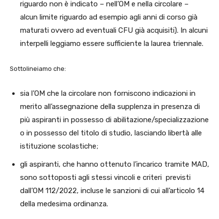
riguardo non è indicato – nell’OM e nella circolare –
alcun limite riguardo ad esempio agli anni di corso già
maturati ovvero ad eventuali CFU già acquisiti). In alcuni
interpelli leggiamo essere sufficiente la laurea triennale.
Sottolineiamo che:
sia l’OM che la circolare non forniscono indicazioni in
merito all’assegnazione della supplenza in presenza di
più aspiranti in possesso di abilitazione/specializzazione
o in possesso del titolo di studio, lasciando libertà alle
istituzione scolastiche;
gli aspiranti, che hanno ottenuto l’incarico tramite MAD,
sono sottoposti agli stessi vincoli e criteri previsti
dall’OM 112/2022, incluse le sanzioni di cui all’articolo 14
della medesima ordinanza.