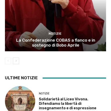
NOTIZIE
La Confederazione COBAS a fianco e in
sostegno di Bobo Aprile
ULTIME NOTIZIE
NOTIZIE
Solidarietà al Liceo Vivona.
Difendiamo la libertà di
insegnamento e di espressione