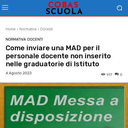
Home
Normativa
Docenti
NORMATIVA
DOCENTI
Come inviare una MAD per il
personale docente non inserito
nelle graduatorie di Istituto
4 Agosto 2023
917
0