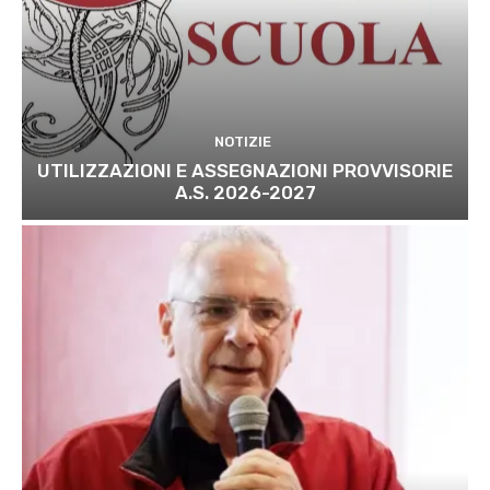
NOTIZIE
UTILIZZAZIONI E ASSEGNAZIONI PROVVISORIE
A.S. 2026-2027