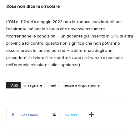
Cosa non dice la circolare
L’OM n. 112 del 6 maggio 2022 non introduce sanzioni, né per
l’aspirante, né per la scuola che dovesse assumere –
ricorrendone le condizioni – un docente già inserito in GPS di altra
provincia (di contro, questo non significa che non potranno
essere previste, anche perché – a differenza degli anni
precedenti il divieto è introdotto in una ordinanza e non solo
nell’annuale circolare sulle supplenze).
TAGS
insegnare
mad
messa a disposizione
Facebook
Twitter