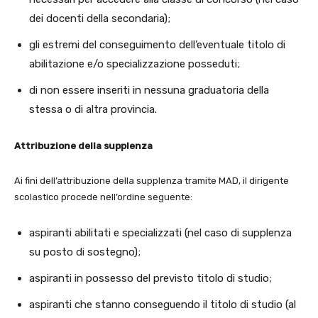
dei docenti della secondaria);
gli estremi del conseguimento dell’eventuale titolo di
abilitazione e/o specializzazione posseduti;
di non essere inseriti in nessuna graduatoria della
stessa o di altra provincia.
Attribuzione della supplenza
Ai fini dell’attribuzione della supplenza tramite MAD, il dirigente
scolastico procede nell’ordine seguente:
aspiranti abilitati e specializzati (nel caso di supplenza
su posto di sostegno);
aspiranti in possesso del previsto titolo di studio;
aspiranti che stanno conseguendo il titolo di studio (al