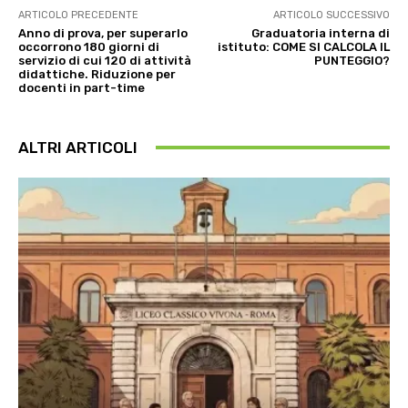
ARTICOLO PRECEDENTE
ARTICOLO SUCCESSIVO
Anno di prova, per superarlo
Graduatoria interna di
occorrono 180 giorni di
istituto: COME SI CALCOLA IL
servizio di cui 120 di attività
PUNTEGGIO?
didattiche. Riduzione per
docenti in part-time
ALTRI ARTICOLI