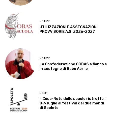
NOTIZIE
UTILIZZAZIONI E ASSEGNAZIONI
PROVVISORIE A.S. 2026-2027
NOTIZIE
La Confederazione COBAS a fianco e
in sostegno di Bobo Aprile
CESP
Il Cesp-Rete delle scuole ristrette l’
8-9 luglio al festival dei due mondi
di Spoleto