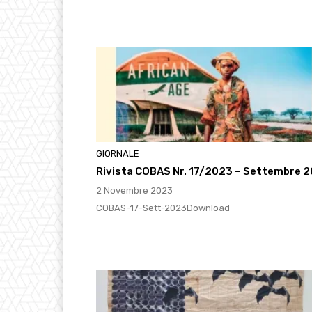
GIORNALE
Rivista COBAS Nr. 17/2023 – Settembre 
2 Novembre 2023
COBAS-17-Sett-2023Download