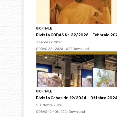
GIORNALE
Rivista COBAS Nr. 22/2026 – Febbraio 20
3 Febbraio 2026
COBAS 22_2026_WEBDownload
GIORNALE
Rivista Cobas Nr. 19/2024 – Ottobre 202
15 Ottobre 2024
COBAS 19 - Ott 2024Download