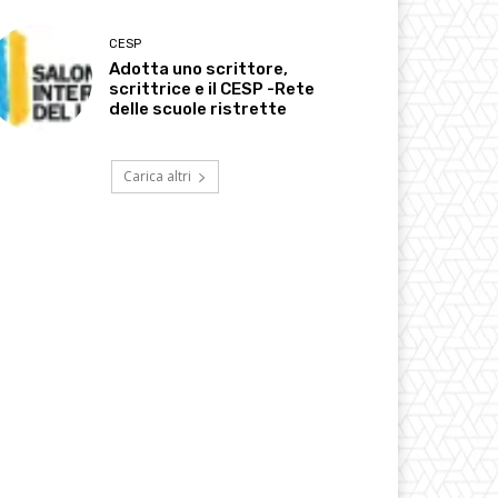
CESP
Adotta uno scrittore,
scrittrice e il CESP -Rete
delle scuole ristrette
Carica altri