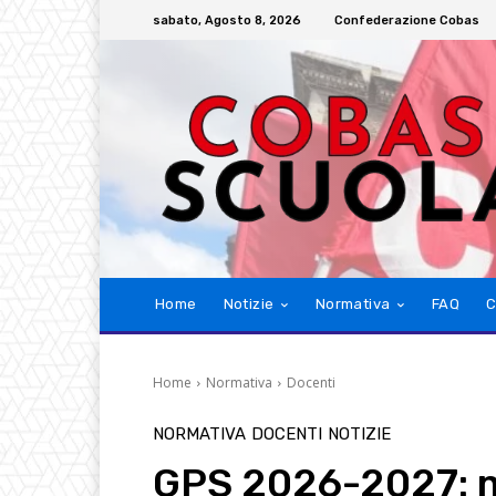
sabato, Agosto 8, 2026
Confederazione Cobas
Home
Notizie
Normativa
FAQ
C
Home
Normativa
Docenti
NORMATIVA
DOCENTI
NOTIZIE
GPS 2026-2027: m