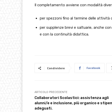
Il completamento avviene con modalità diver
per spezzoni fino al termine delle attività
per supplenze brevi e saltuarie, anche con
e con la continuità didattica.
Facebook
Condividere
ARTICOLO PRECEDENTE
Collaboratori Scolastici: assistenza agli
alunni/e e inclusione, più organico e stipe
adeguati.