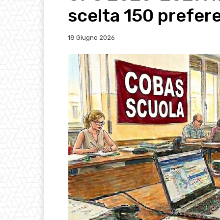
scelta 150 prefer
18 Giugno 2026