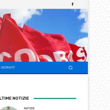
ISCRIVITI
LTIME NOTIZIE
NOTIZIE