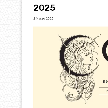
2025
2 Marzo 2025