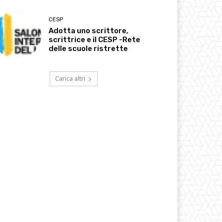
CESP
Adotta uno scrittore,
scrittrice e il CESP -Rete
delle scuole ristrette
Carica altri