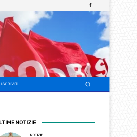
ISCRIVITI
LTIME NOTIZIE
NOTIZIE