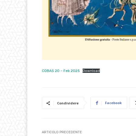
COBAS 20 – Feb 2025
Download
Facebook
Condividere
ARTICOLO PRECEDENTE