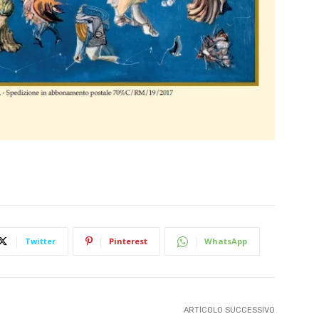
Twitter
Pinterest
WhatsApp
ARTICOLO SUCCESSIVO