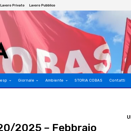
Lavoro Privato
Lavoro Pubblico
esp
Giornale
Ambiente
STORIA COBAS
Contatti
U
 20/2025 – Febbraio