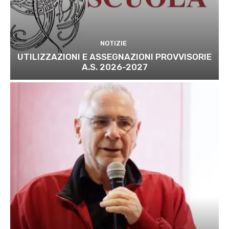
NOTIZIE
UTILIZZAZIONI E ASSEGNAZIONI PROVVISORIE
A.S. 2026-2027