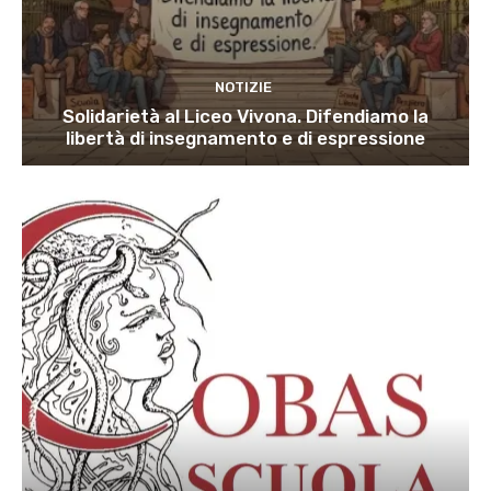
NOTIZIE
Solidarietà al Liceo Vivona. Difendiamo la
libertà di insegnamento e di espressione