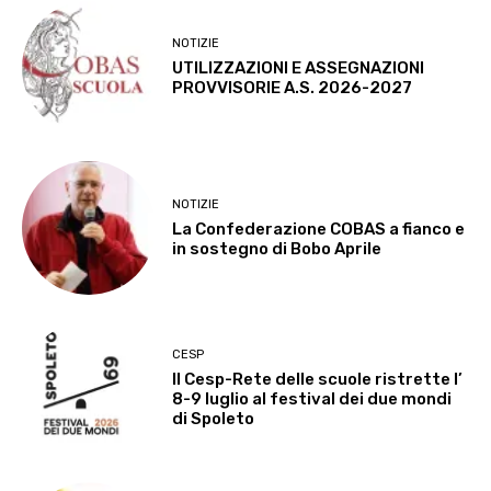
NOTIZIE
UTILIZZAZIONI E ASSEGNAZIONI
PROVVISORIE A.S. 2026-2027
NOTIZIE
La Confederazione COBAS a fianco e
in sostegno di Bobo Aprile
CESP
Il Cesp-Rete delle scuole ristrette l’
8-9 luglio al festival dei due mondi
di Spoleto