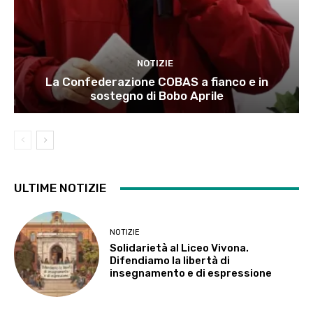
NOTIZIE
La Confederazione COBAS a fianco e in
sostegno di Bobo Aprile
ULTIME NOTIZIE
NOTIZIE
Solidarietà al Liceo Vivona.
Difendiamo la libertà di
insegnamento e di espressione