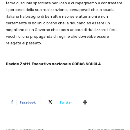
farsa di scuola spacciata per liceo e ci impegniamo a contrastare
il percorso della sua realizzazione, consapevoli che la scuola
italiana ha bisogno di ben altre risorse e attenzioni e non
certamente di bollini o brand che la riducano ad essere un
megafono di un Governo che spera ancora di riutilizzare i ferri
vecchi di una propaganda di regime che dovrebbe essere
relegata al passato.
Davide Zotti Esecutivo nazionale COBAS SCUOLA
Facebook
Twitter