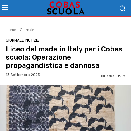
Home
Giornale
GIORNALE
NOTIZIE
Liceo del made in Italy per i Cobas
scuola: Operazione
propagandistica e dannosa
13 Settembre 2023
1784
0