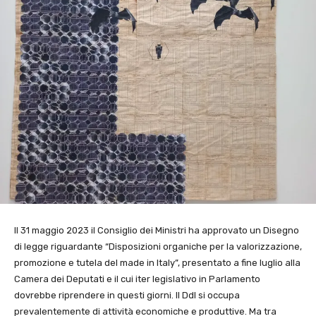
Il 31 maggio 2023 il Consiglio dei Ministri ha approvato un Disegno
di legge riguardante “Disposizioni organiche per la valorizzazione,
promozione e tutela del made in Italy”, presentato a fine luglio alla
Camera dei Deputati e il cui iter legislativo in Parlamento
dovrebbe riprendere in questi giorni. Il Ddl si occupa
prevalentemente di attività economiche e produttive. Ma tra