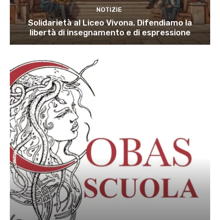
NOTIZIE
Solidarietà al Liceo Vivona. Difendiamo la
libertà di insegnamento e di espressione