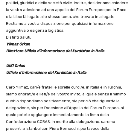
politici, giuridici e della società civile. Inoltre, desideriamo chiedere
la vostra adesione ad una appello del Forum Europeo per la Pace
e la Libertà legato allo stesso tema, che trovate in allegato.
Restiamo a vostra disposizione per qualsiasi informazione
aggiuntiva o esigenza logistica.
Distinti Saluti,
Yilmaz Orkan
Direttore Ufficio d’informazione del Kurdistan in Italia
UIKI Onlus
Ufficio d’Informazione del Kurdistan in Italia
Caro Yilmaz, cari/e fratelli e sorelle curdi/e, in Italia e in Turchia,
siamo onorati/e e lieti/e del vostro invito, al quale senza il minimo
dubbio rispondiamo positivamente, sia per ciò che riguarda la
delegazione, sia per l’adesione all’Appello del Forum Europeo, al
quale potete aggiungere immediatamente la firma della
Confederazione COBAS. In merito alla delegazione, saremo
presenti a Istanbul con Piero Bernocchi, portavoce della