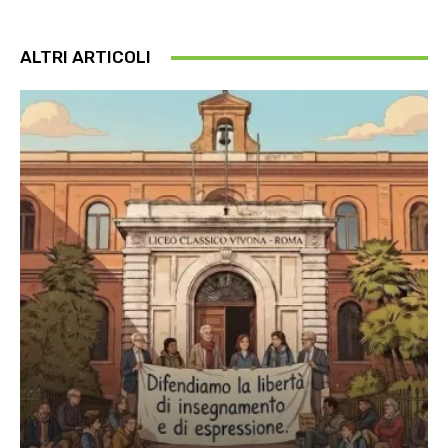
ALTRI ARTICOLI