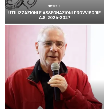
NOTIZIE
UTILIZZAZIONI E ASSEGNAZIONI PROVVISORIE
A.S. 2026-2027