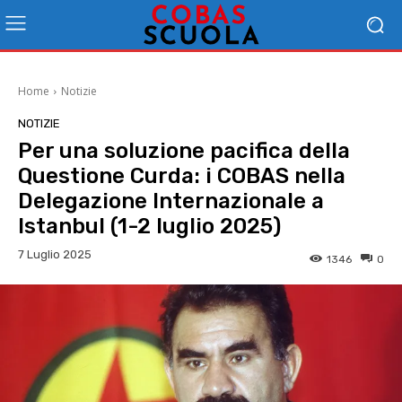
Home
Notizie
NOTIZIE
Per una soluzione pacifica della
Questione Curda: i COBAS nella
Delegazione Internazionale a
Istanbul (1-2 luglio 2025)
7 Luglio 2025
1346
0