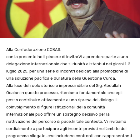
Alla Confederazione COBAS,
con la presente ho il piacere di invitarVi a prendere parte a una
delegazione internazionale che si riunirà a Istanbul nei giorni 1-2
luglio 2025, per una serie di incontri dedicati alla promozione di
una soluzione pacifica e duratura della Questione Curda.
Alla luce del ruolo storico e imprescindibile del Sig. Abdullah
Öcalan in questo processo, riteniamo fondamentale che egli
possa contribuire attivamente a una ripresa del dialogo. Il
coinvolgimento di figure istituzionali della comunità
internazionale può offrire un sostegno decisivo per la
riattivazione del percorso di pace.In tale contesto, Vi invitiamo
cordialmente a partecipare agli incontri previsti nell’ambito del
programma allegato, che includono confronti con rappresentanti