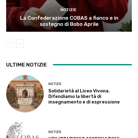
NOTIZIE
La Confederazione COBAS a fianco e in
sostegno di Bobo Aprile
ULTIME NOTIZIE
NOTIZIE
Solidarietà al Liceo Vivona.
Difendiamo la libertà di
insegnamento e di espressione
NOTIZIE