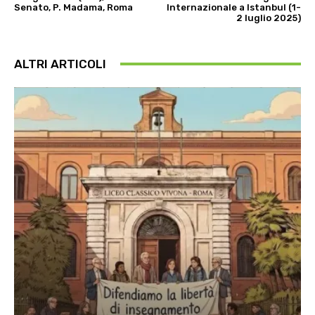
Senato, P. Madama, Roma
Internazionale a Istanbul (1-
2 luglio 2025)
ALTRI ARTICOLI