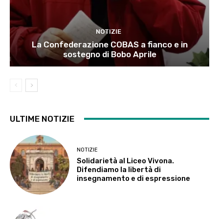
NOTIZIE
La Confederazione COBAS a fianco e in
sostegno di Bobo Aprile
ULTIME NOTIZIE
NOTIZIE
Solidarietà al Liceo Vivona.
Difendiamo la libertà di
insegnamento e di espressione