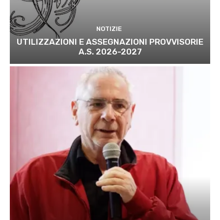
NOTIZIE
UTILIZZAZIONI E ASSEGNAZIONI PROVVISORIE
A.S. 2026-2027