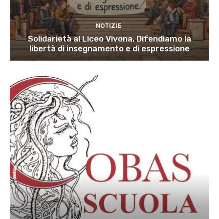
NOTIZIE
Solidarietà al Liceo Vivona. Difendiamo la
libertà di insegnamento e di espressione