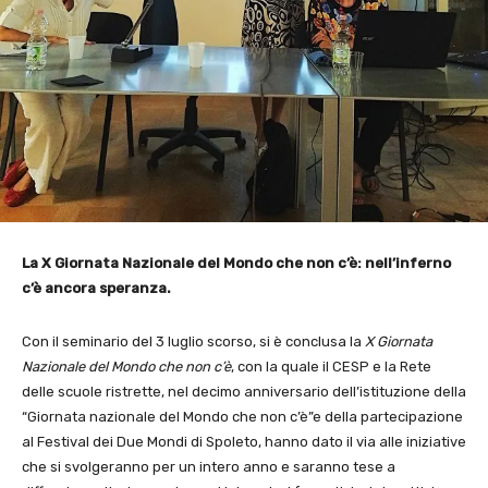
La X Giornata Nazionale del Mondo che non c’è: nell’inferno
c’è ancora speranza.
Con il seminario del 3 luglio scorso, si è conclusa la
X Giornata
Nazionale del Mondo che non c’è
, con la quale il CESP e la Rete
delle scuole ristrette, nel decimo anniversario dell’istituzione della
“Giornata nazionale del Mondo che non c’è”e della partecipazione
al Festival dei Due Mondi di Spoleto, hanno dato il via alle iniziative
che si svolgeranno per un intero anno e saranno tese a