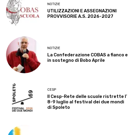
NOTIZIE
UTILIZZAZIONI E ASSEGNAZIONI
PROVVISORIE A.S. 2026-2027
NOTIZIE
La Confederazione COBAS a fianco e
in sostegno di Bobo Aprile
CESP
Il Cesp-Rete delle scuole ristrette l’
8-9 luglio al festival dei due mondi
di Spoleto