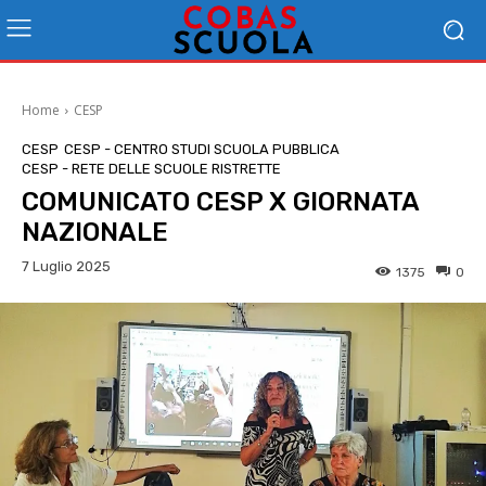
Home
CESP
CESP
CESP - CENTRO STUDI SCUOLA PUBBLICA
CESP - RETE DELLE SCUOLE RISTRETTE
COMUNICATO CESP X GIORNATA
NAZIONALE
7 Luglio 2025
1375
0