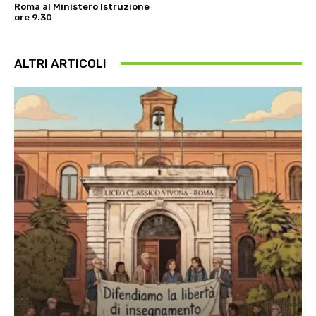
Roma al Ministero Istruzione
ore 9.30
ALTRI ARTICOLI