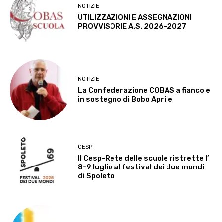
NOTIZIE
UTILIZZAZIONI E ASSEGNAZIONI
PROVVISORIE A.S. 2026-2027
NOTIZIE
La Confederazione COBAS a fianco e
in sostegno di Bobo Aprile
CESP
Il Cesp-Rete delle scuole ristrette l’
8-9 luglio al festival dei due mondi
di Spoleto