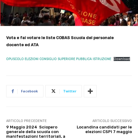
Vota e fai votare le liste COBAS Scuola del personale
docente ed ATA
OPUSCOLO ELEZIONI CONSIGLIO SUPERIORE PUBBLICA ISTRUZIONE
Download
Facebook
Twitter
ARTICOLO PRECEDENTE
ARTICOLO SUCCESSIVO
9 Maggio 2024 Sciopero
Locandina candidati per le
generale della scuola con
elezioni CSPI 7 maggio
manifestazioni territoriali, a