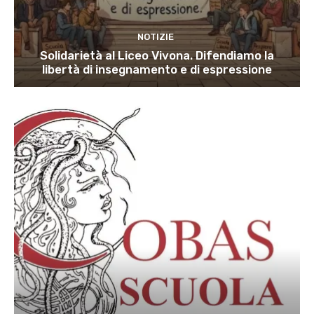
NOTIZIE
Solidarietà al Liceo Vivona. Difendiamo la
libertà di insegnamento e di espressione