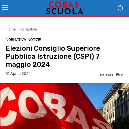
Home
Normativa
NORMATIVA
NOTIZIE
Elezioni Consiglio Superiore
Pubblica Istruzione (CSPI) 7
maggio 2024
10 Aprile 2024
1941
0