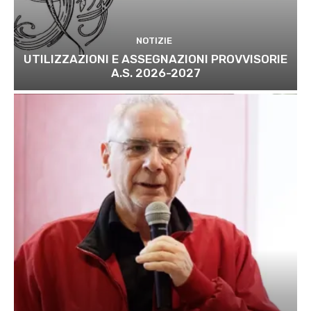
NOTIZIE
UTILIZZAZIONI E ASSEGNAZIONI PROVVISORIE
A.S. 2026-2027