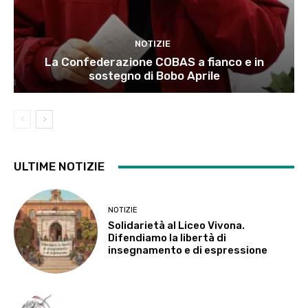
NOTIZIE
La Confederazione COBAS a fianco e in
sostegno di Bobo Aprile
ULTIME NOTIZIE
NOTIZIE
Solidarietà al Liceo Vivona.
Difendiamo la libertà di
insegnamento e di espressione