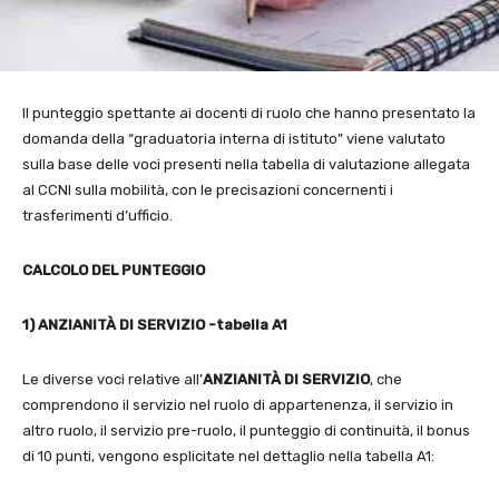
Il punteggio spettante ai docenti di ruolo che hanno presentato la
domanda della “graduatoria interna di istituto” viene valutato
sulla base delle voci presenti nella tabella di valutazione allegata
al CCNI sulla mobilità, con le precisazioni concernenti i
trasferimenti d’ufficio.
CALCOLO DEL PUNTEGGIO
1) ANZIANITÀ DI SERVIZIO -tabella A1
Le diverse voci relative all’
ANZIANITÀ DI SERVIZIO
, che
comprendono il servizio nel ruolo di appartenenza, il servizio in
altro ruolo, il servizio pre-ruolo, il punteggio di continuità, il bonus
di 10 punti, vengono esplicitate nel dettaglio nella tabella A1: