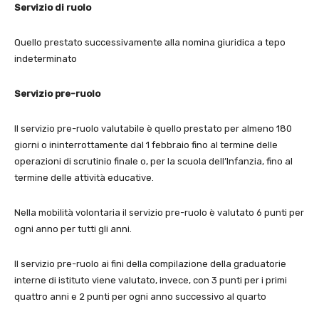
Servizio di ruolo
Quello prestato successivamente alla nomina giuridica a tepo
indeterminato
Servizio pre-ruolo
Il servizio pre-ruolo valutabile è quello prestato per almeno 180
giorni o ininterrottamente dal 1 febbraio fino al termine delle
operazioni di scrutinio finale o, per la scuola dell’Infanzia, fino al
termine delle attività educative.
Nella mobilità volontaria il servizio pre-ruolo è valutato 6 punti per
ogni anno per tutti gli anni.
Il servizio pre-ruolo ai fini della compilazione della graduatorie
interne di istituto viene valutato, invece, con 3 punti per i primi
quattro anni e 2 punti per ogni anno successivo al quarto