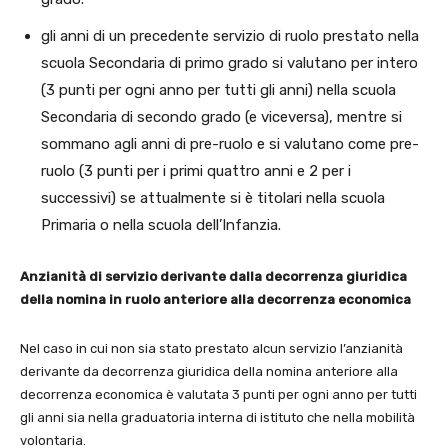
gli anni di un precedente servizio di ruolo prestato nella
scuola Secondaria di primo grado si valutano per intero
(3 punti per ogni anno per tutti gli anni) nella scuola
Secondaria di secondo grado (e viceversa), mentre si
sommano agli anni di pre-ruolo e si valutano come pre-
ruolo (3 punti per i primi quattro anni e 2 per i
successivi) se attualmente si è titolari nella scuola
Primaria o nella scuola dell’Infanzia.
Anzianità di servizio derivante dalla decorrenza giuridica
della nomina in ruolo anteriore alla decorrenza economica
Nel caso in cui non sia stato prestato alcun servizio l’anzianità
derivante da decorrenza giuridica della nomina anteriore alla
decorrenza economica è valutata 3 punti per ogni anno per tutti
gli anni sia nella graduatoria interna di istituto che nella mobilità
volontaria.