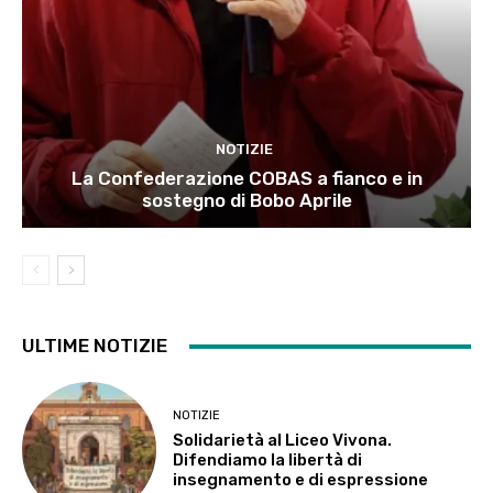
NOTIZIE
La Confederazione COBAS a fianco e in
sostegno di Bobo Aprile
ULTIME NOTIZIE
NOTIZIE
Solidarietà al Liceo Vivona.
Difendiamo la libertà di
insegnamento e di espressione