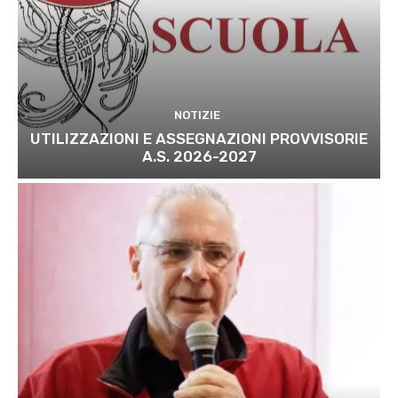
NOTIZIE
UTILIZZAZIONI E ASSEGNAZIONI PROVVISORIE
A.S. 2026-2027