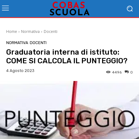
Home
Normativa
Docenti
NORMATIVA
DOCENTI
Graduatoria interna di istituto:
COME SI CALCOLA IL PUNTEGGIO?
4 Agosto 2023
4496
0