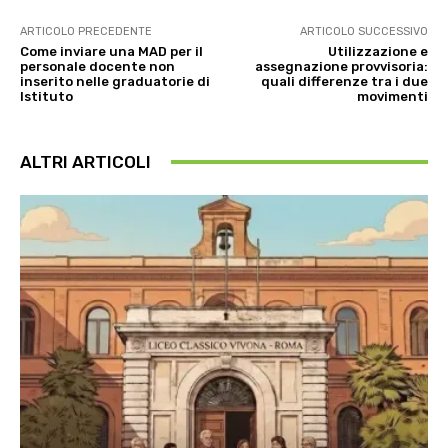
ARTICOLO PRECEDENTE
ARTICOLO SUCCESSIVO
Come inviare una MAD per il
Utilizzazione e
personale docente non
assegnazione provvisoria:
inserito nelle graduatorie di
quali differenze tra i due
Istituto
movimenti
ALTRI ARTICOLI