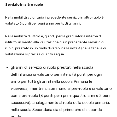
Servizio in altro ruolo
Nella mobilità volontaria il precedente servizio in altro ruolo è
valutato 6 punti per ogni anno per tutti gli anni.
Nella mobilità d’ufficio e, quindi, per la graduatoria interna di
istituto, in merito alla valutazione di un precedente servizio di
ruolo, prestato in un ruolo diverso, nella nota 4) della tabella di
valutazione si precisa quanto segue:
gli anni di servizio di ruolo prestati nella scuola
dell’Infanzia si valutano per intero (3 punti per ogni
anno per tutti gli anni) nella scuola Primaria (e
viceversa), mentre si sommano al pre-ruolo e si valutano
come pre-ruolo (3 punti per i primi quattro anni e 2 per i
successivi), analogamente al ruolo della scuola primaria,
nella scuola Secondaria sia di primo che di secondo
grado.