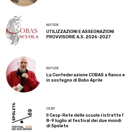
NOTIZIE
UTILIZZAZIONI E ASSEGNAZIONI
PROVVISORIE A.S. 2026-2027
NOTIZIE
La Confederazione COBAS a fianco e
in sostegno di Bobo Aprile
CESP
Il Cesp-Rete delle scuole ristrette l’
8-9 luglio al festival dei due mondi
di Spoleto