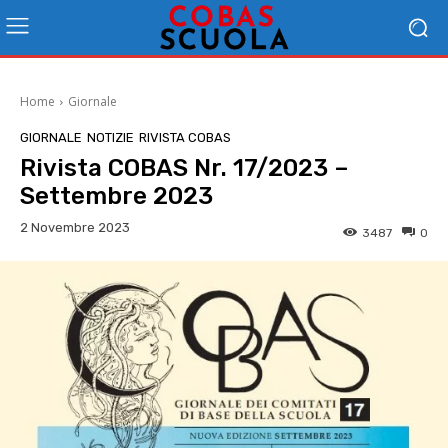
Home
Giornale
GIORNALE
NOTIZIE
RIVISTA COBAS
Rivista COBAS Nr. 17/2023 –
Settembre 2023
2 Novembre 2023
3487
0