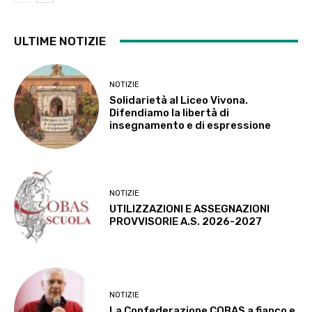
ULTIME NOTIZIE
NOTIZIE
Solidarietà al Liceo Vivona.
Difendiamo la libertà di
insegnamento e di espressione
NOTIZIE
UTILIZZAZIONI E ASSEGNAZIONI
PROVVISORIE A.S. 2026-2027
NOTIZIE
La Confederazione COBAS a fianco e