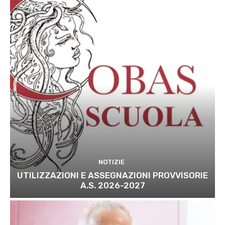
NOTIZIE
UTILIZZAZIONI E ASSEGNAZIONI PROVVISORIE
A.S. 2026-2027