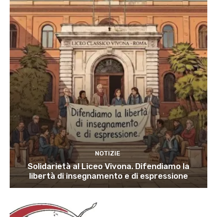
NOTIZIE
Solidarietà al Liceo Vivona. Difendiamo la
libertà di insegnamento e di espressione