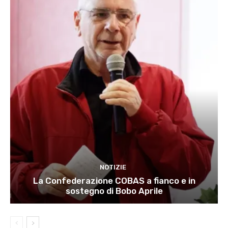
NOTIZIE
La Confederazione COBAS a fianco e in
sostegno di Bobo Aprile