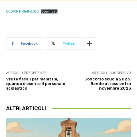
COBAS-17-Sett-2023
Download
Facebook
Twitter
ARTICOLO PRECEDENTE
ARTICOLO SUCCESSIVO
Visite fiscali per malattia,
Concorso scuola 2023:
quando è esente il personale
Bando atteso entro
scolastico
novembre 2023
ALTRI ARTICOLI