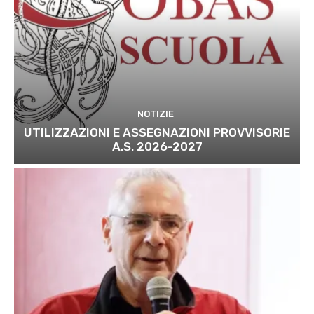
NOTIZIE
UTILIZZAZIONI E ASSEGNAZIONI PROVVISORIE
A.S. 2026-2027