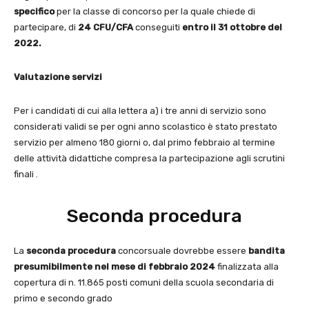
specifico
per la classe di concorso per la quale chiede di
partecipare, di
24 CFU/CFA
conseguiti
entro il 31 ottobre del
2022.
Valutazione servizi
Per i candidati di cui alla lettera a) i tre anni di servizio sono
considerati validi se per ogni anno scolastico è stato prestato
servizio per almeno 180 giorni o, dal primo febbraio al termine
delle attività didattiche compresa la partecipazione agli scrutini
finali .
Seconda procedura
La
seconda procedura
concorsuale dovrebbe essere
bandita
presumibilmente nel mese di febbraio 2024
finalizzata alla
copertura di n. 11.865 posti comuni della scuola secondaria di
primo e secondo grado