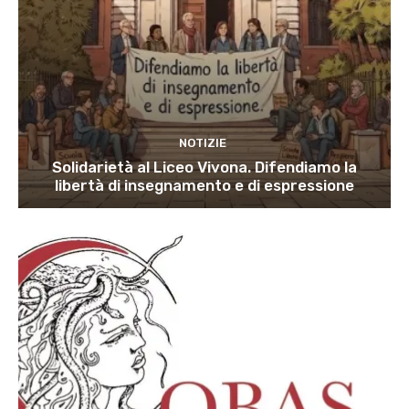
NOTIZIE
Solidarietà al Liceo Vivona. Difendiamo la
libertà di insegnamento e di espressione