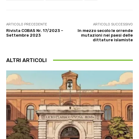
ARTICOLO PRECEDENTE
ARTICOLO SUCCESSIVO
Rivista COBAS Nr. 17/2023 –
In mezzo secolo le orrende
Settembre 2023
mutazioni nei paesi delle
dittature islamiste
ALTRI ARTICOLI