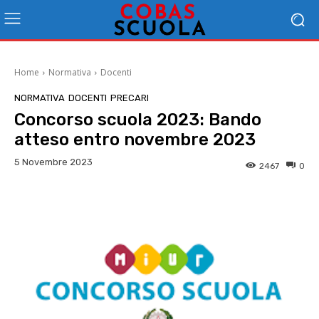
Home
Normativa
Docenti
NORMATIVA
DOCENTI
PRECARI
Concorso scuola 2023: Bando
atteso entro novembre 2023
5 Novembre 2023
2467
0