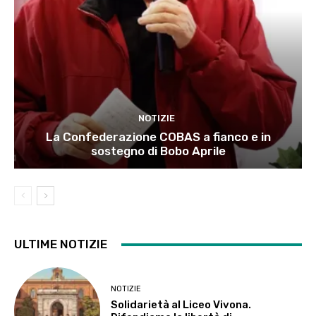
NOTIZIE
La Confederazione COBAS a fianco e in
sostegno di Bobo Aprile
ULTIME NOTIZIE
NOTIZIE
Solidarietà al Liceo Vivona.