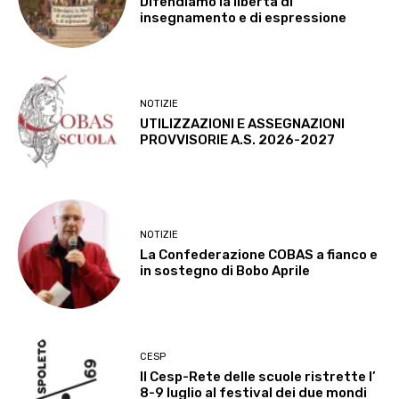
Difendiamo la libertà di
insegnamento e di espressione
NOTIZIE
UTILIZZAZIONI E ASSEGNAZIONI
PROVVISORIE A.S. 2026-2027
NOTIZIE
La Confederazione COBAS a fianco e
in sostegno di Bobo Aprile
CESP
Il Cesp-Rete delle scuole ristrette l’
8-9 luglio al festival dei due mondi