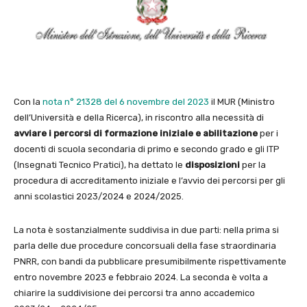
Con la
nota n° 21328 del 6 novembre del 2023
il MUR (Ministro
dell’Università e della Ricerca), in riscontro alla necessità di
avviare i percorsi di formazione iniziale e abilitazione
per i
docenti di scuola secondaria di primo e secondo grado e gli ITP
(Insegnati Tecnico Pratici), ha dettato le
disposizioni
per la
procedura di accreditamento iniziale e l’avvio dei percorsi per gli
anni scolastici 2023/2024 e 2024/2025.
La nota è sostanzialmente suddivisa in due parti: nella prima si
parla delle due procedure concorsuali della fase straordinaria
PNRR, con bandi da pubblicare presumibilmente rispettivamente
entro novembre 2023 e febbraio 2024. La seconda è volta a
chiarire la suddivisione dei percorsi tra anno accademico