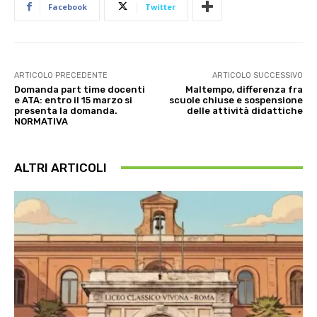
Facebook
Twitter
ARTICOLO PRECEDENTE
ARTICOLO SUCCESSIVO
Domanda part time docenti
Maltempo, differenza fra
e ATA: entro il 15 marzo si
scuole chiuse e sospensione
presenta la domanda.
delle attività didattiche
NORMATIVA
ALTRI ARTICOLI