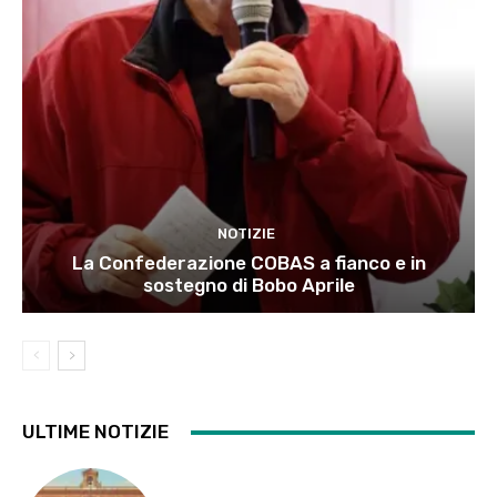
NOTIZIE
La Confederazione COBAS a fianco e in
sostegno di Bobo Aprile
ULTIME NOTIZIE