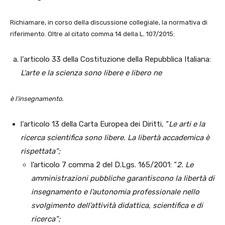
Richiamare, in corso della discussione collegiale, la normativa di
riferimento. Oltre al citato comma 14 della L. 107/2015:
l‘articolo 33 della Costituzione della Repubblica Italiana:
L‘arte e la scienza sono libere e libero ne
è l‘insegnamento.
l‘articolo 13 della Carta Europea dei Diritti, “
Le arti e la
ricerca scientifica sono libere. La libertà accademica è
rispettata”;
l’articolo 7 comma 2 del D.Lgs. 165/2001: “
2. Le
amministrazioni pubbliche garantiscono la libertà di
insegnamento e l’autonomia professionale nello
svolgimento dell’attività didattica, scientifica e di
ricerca”;