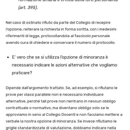
(art. 395).
Nel caso di ostinato rifiuto da parte del Collegio di recepire
l’opzione, reiterare la richiesta in forma scritta, con i medesimi
riferimenti di legge, protocollandola al fascicolo personale
avendo cura di chiedere e conservare il numero di protocollo.
E‘ vero che se si utilizza l’opzione di minoranza è
necessario indicare le azioni alternative che vogliamo
praticare?
Dipende dall’argomento trattato. Se, ad esempio, si rifiutano le
prove per classi parallele non è necessario individuare
alternative, perché tali prove non rientrano in nessun obbligo
contrattuale o normativo, ma diventano obbligo solo se le
approviamo in seno al Collegio Docenti e non facciamo mettere a
verbale la nostra opzione di minoranza. Se invece rifiutiamo le
griglie standardizzate di valutazione, dobbiamo indicare nella