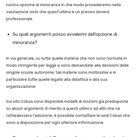
nostra opzione di minoranza in che modo procederemo nella
valutazione visto che quest’ultima è un preciso dovere
professionale.
Su quali argomenti posso avvalermi dell’opzione di
minoranza?
In via generale, su tutte quelle materie che non sono normate in
modo stringente per legge e sono demandate alle decisioni delle
singole scuole autonome; tali materie sono moltissime e in
particolare tutte quelle legate alla didattica e alla sua
organizzazione.
Sul sito Cobas sono disponibili modelli di mozioni già predisposte
su alcuni argomenti. In merito a questi ultimi o ad altri che ne
richiedessero l’adozione, è possibile contattare le sedi Cobas che
sono a disposizione per ogni ulteriore informazione.