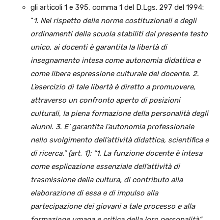
gli articoli 1 e 395, comma 1 del D.Lgs. 297 del 1994:
“
1. Nel rispetto delle norme costituzionali e degli
ordinamenti della scuola stabiliti dal presente testo
unico, ai docenti è garantita la libertà di
insegnamento intesa come autonomia didattica e
come libera espressione culturale del docente. 2.
L’esercizio di tale libertà è diretto a promuovere,
attraverso un confronto aperto di posizioni
culturali, la piena formazione della personalità degli
alunni. 3. E’ garantita l’autonomia professionale
nello svolgimento dell’attività didattica, scientifica e
di ricerca.” (art. 1); “1. La funzione docente è intesa
come esplicazione essenziale dell’attività di
trasmissione della cultura, di contributo alla
elaborazione di essa e di impulso alla
partecipazione dei giovani a tale processo e alla
formazione umana e critica della loro personalità”