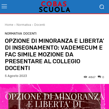
Home
Normativa
Docenti
NORMATIVA
DOCENTI
OPZIONE DI MINORANZA E LIBERTA’
DI INSEGNAMENTO: VADEMECUM E
FAC SIMILE MOZIONE DA
PRESENTARE AL COLLEGIO
DOCENTI
5 Agosto 2023
4867
0