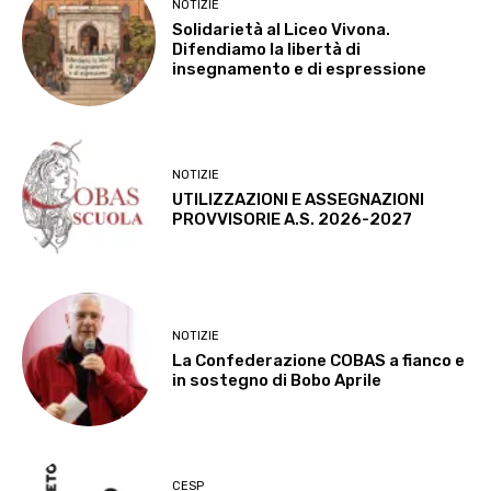
NOTIZIE
Solidarietà al Liceo Vivona.
Difendiamo la libertà di
insegnamento e di espressione
NOTIZIE
UTILIZZAZIONI E ASSEGNAZIONI
PROVVISORIE A.S. 2026-2027
NOTIZIE
La Confederazione COBAS a fianco e
in sostegno di Bobo Aprile
CESP