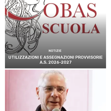
NOTIZIE
UTILIZZAZIONI E ASSEGNAZIONI PROVVISORIE
A.S. 2026-2027