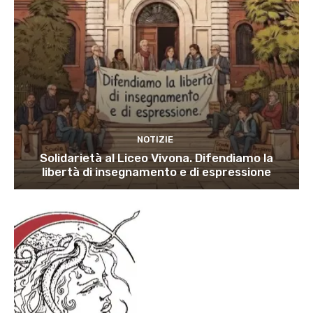
NOTIZIE
Solidarietà al Liceo Vivona. Difendiamo la
libertà di insegnamento e di espressione