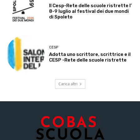
Il Cesp-Rete delle scuole ristrette l’
8-9 luglio al festival dei due mondi
di Spoleto
CESP
Adotta uno scrittore, scrittrice e il
CESP -Rete delle scuole ristrette
Carica altri