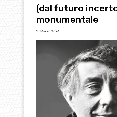
(dal futuro incert
monumentale
18 Marzo 2024