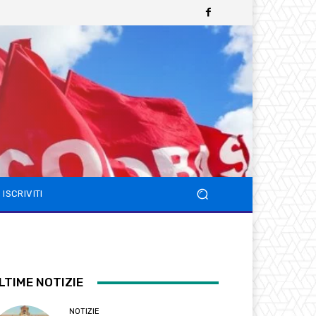
ISCRIVITI
LTIME NOTIZIE
NOTIZIE