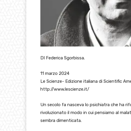
DI Federica Sgorbissa.
11 marzo 2024
Le Scienze- Edizione italiana di Scientific Am
http://www.lescienze.it/
Un secolo fa nasceva lo psichiatra che ha rif
rivoluzionato il modo in cui pensiamo al mala
sembra dimenticata.