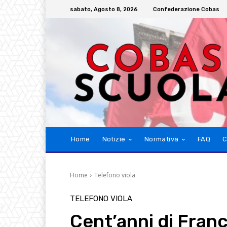
sabato, Agosto 8, 2026
Confederazione Cobas
Home
Notizie
Normativa
FAQ
C
Home
Telefono viola
TELEFONO VIOLA
Cent’anni di Franc