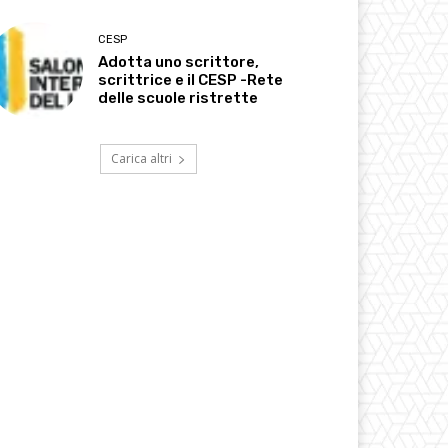
CESP
Adotta uno scrittore,
scrittrice e il CESP -Rete
delle scuole ristrette
Carica altri