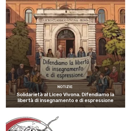
NOTIZIE
Solidarietà al Liceo Vivona. Difendiamo la
libertà di insegnamento e di espressione