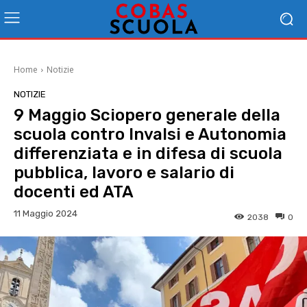
Home
Notizie
NOTIZIE
9 Maggio Sciopero generale della
scuola contro Invalsi e Autonomia
differenziata e in difesa di scuola
pubblica, lavoro e salario di
docenti ed ATA
11 Maggio 2024
2038
0