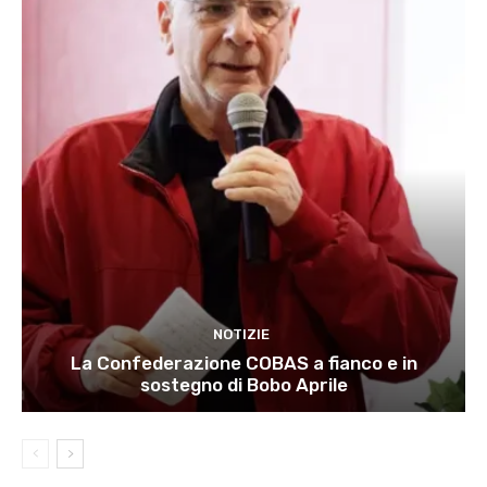
NOTIZIE
La Confederazione COBAS a fianco e in
sostegno di Bobo Aprile