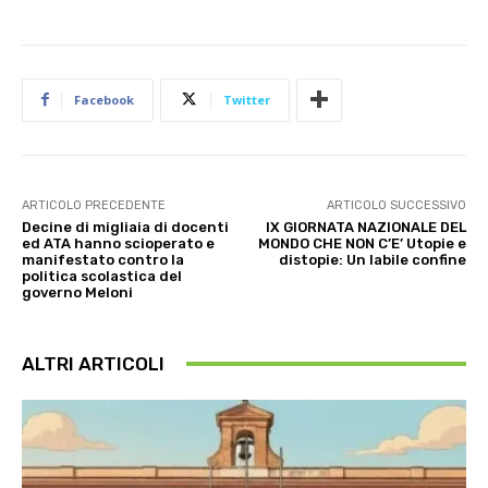
Facebook
Twitter
ARTICOLO PRECEDENTE
ARTICOLO SUCCESSIVO
Decine di migliaia di docenti
IX GIORNATA NAZIONALE DEL
ed ATA hanno scioperato e
MONDO CHE NON C’E’ Utopie e
manifestato contro la
distopie: Un labile confine
politica scolastica del
governo Meloni
ALTRI ARTICOLI