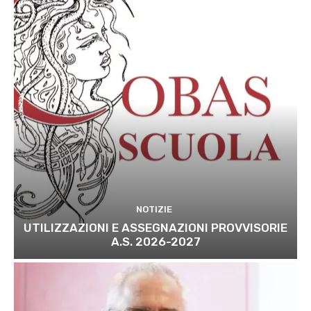
NOTIZIE
UTILIZZAZIONI E ASSEGNAZIONI PROVVISORIE
A.S. 2026-2027