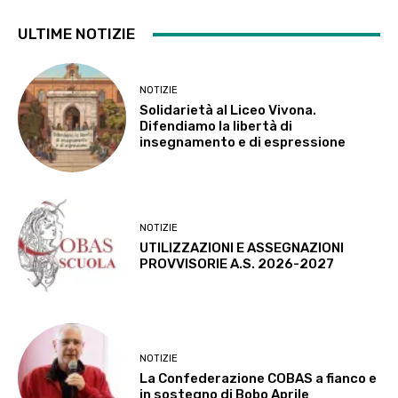
ULTIME NOTIZIE
NOTIZIE
Solidarietà al Liceo Vivona.
Difendiamo la libertà di
insegnamento e di espressione
NOTIZIE
UTILIZZAZIONI E ASSEGNAZIONI
PROVVISORIE A.S. 2026-2027
NOTIZIE
La Confederazione COBAS a fianco e
in sostegno di Bobo Aprile