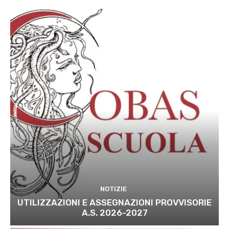
NOTIZIE
UTILIZZAZIONI E ASSEGNAZIONI PROVVISORIE
A.S. 2026-2027