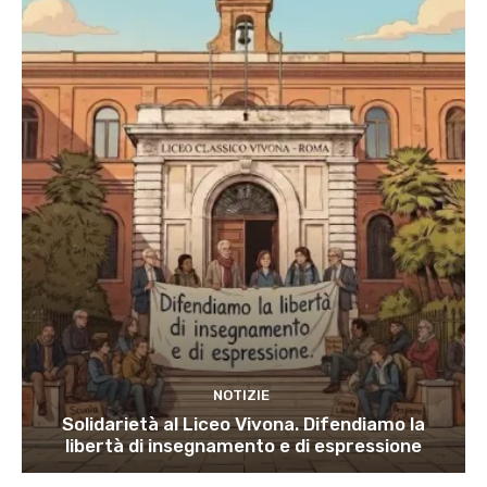
NOTIZIE
Solidarietà al Liceo Vivona. Difendiamo la
libertà di insegnamento e di espressione