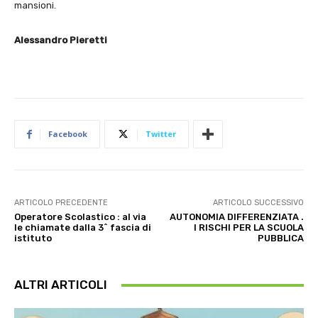
mansioni.
Alessandro Pieretti
Facebook
Twitter
ARTICOLO PRECEDENTE
ARTICOLO SUCCESSIVO
Operatore Scolastico : al via
AUTONOMIA DIFFERENZIATA .
le chiamate dalla 3^ fascia di
I RISCHI PER LA SCUOLA
istituto
PUBBLICA
ALTRI ARTICOLI