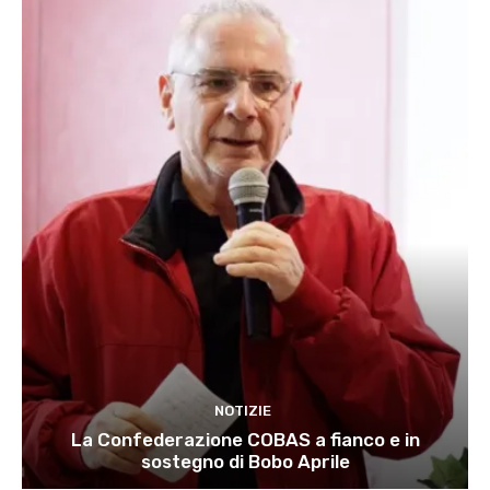
NOTIZIE
La Confederazione COBAS a fianco e in
sostegno di Bobo Aprile