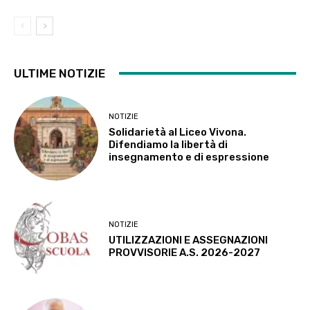
ULTIME NOTIZIE
NOTIZIE
Solidarietà al Liceo Vivona.
Difendiamo la libertà di
insegnamento e di espressione
NOTIZIE
UTILIZZAZIONI E ASSEGNAZIONI
PROVVISORIE A.S. 2026-2027