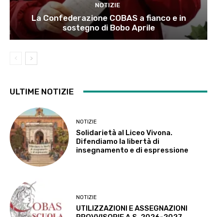
NOTIZIE
La Confederazione COBAS a fianco e in
sostegno di Bobo Aprile
ULTIME NOTIZIE
NOTIZIE
Solidarietà al Liceo Vivona.
Difendiamo la libertà di
insegnamento e di espressione
NOTIZIE
UTILIZZAZIONI E ASSEGNAZIONI
PROVVISORIE A.S. 2026-2027