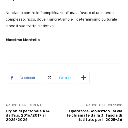
Noi siamo contro le “semplificazioni” ma a favore di un mondo
complesso, ricco, dove il sincretismo e il determinismo culturale
siano il suo tratto distintivo.
Massimo Montella
Facebook
Twitter
ARTICOLO PRECEDENTE
ARTICOLO SUCCESSIVO
Organici personale ATA
Operatore Scolastico : al via
dall’a.s. 2016/2017 al
le chiamate dalla 3^ fascia di
2025/2026
istituto per il 2025-26