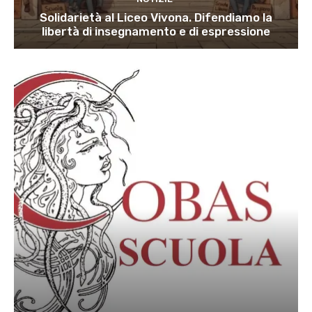
Solidarietà al Liceo Vivona. Difendiamo la
libertà di insegnamento e di espressione