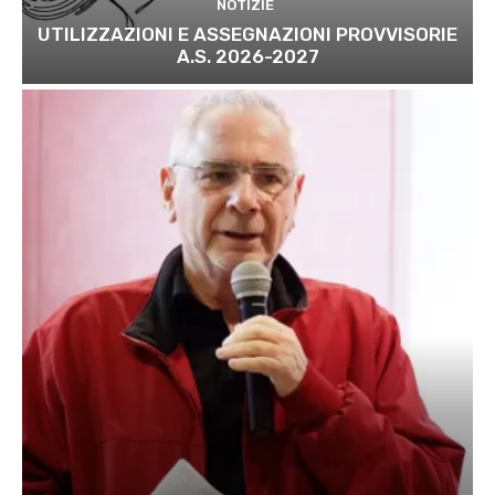
NOTIZIE
UTILIZZAZIONI E ASSEGNAZIONI PROVVISORIE
A.S. 2026-2027