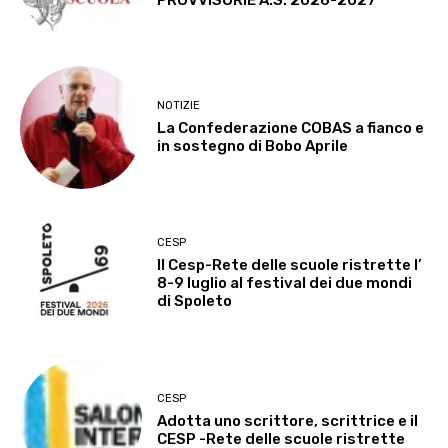
NOTIZIE
La Confederazione COBAS a fianco e
in sostegno di Bobo Aprile
CESP
Il Cesp-Rete delle scuole ristrette l’
8-9 luglio al festival dei due mondi
di Spoleto
CESP
Adotta uno scrittore, scrittrice e il
CESP -Rete delle scuole ristrette