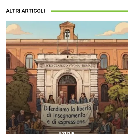
ALTRI ARTICOLI
NOTIZIE