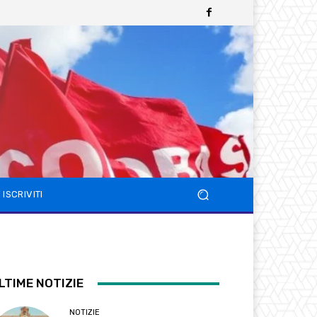
ISCRIVITI
LTIME NOTIZIE
NOTIZIE