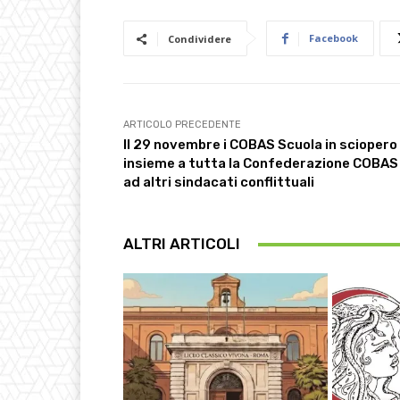
Facebook
Condividere
ARTICOLO PRECEDENTE
Il 29 novembre i COBAS Scuola in sciopero
insieme a tutta la Confederazione COBAS
ad altri sindacati conflittuali
ALTRI ARTICOLI