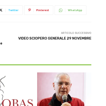
Twitter
Pinterest
WhatsApp
ARTICOLO SUCCESSIVO
VIDEO SCIOPERO GENERALE 29 NOVEMBRE
 e