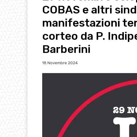
COBAS e altri sind
manifestazioni ter
corteo da P. Indip
Barberini
18 Novembre 2024