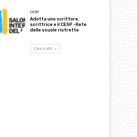
CESP
Adotta uno scrittore,
scrittrice e il CESP -Rete
delle scuole ristrette
Carica altri