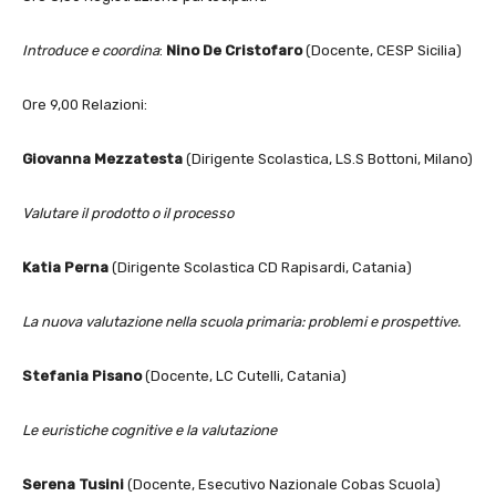
Introduce e coordina
:
Nino De Cristofaro
(Docente, CESP Sicilia)
Ore 9,00 Relazioni:
Giovanna Mezzatesta
(Dirigente Scolastica, LS.S Bottoni, Milano)
Valutare il prodotto o il processo
Katia Perna
(Dirigente Scolastica CD Rapisardi, Catania)
La nuova valutazione nella scuola primaria: problemi e prospettive.
Stefania Pisano
(Docente, LC Cutelli, Catania)
Le euristiche cognitive e la valutazione
Serena Tusini
(Docente, Esecutivo Nazionale Cobas Scuola)