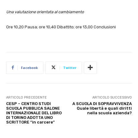
Una valutazione orientata al cambiamento
Ore 10,20 Pausa; ore 10,40 Dibattito; ore 13,00 Conclusioni
Facebook
Twitter
ARTICOLO PRECEDENTE
ARTICOLO SUCCESSIVO
CESP – CENTRO STUDI
A SCUOLA DI SOPRAVVIVENZA
SCUOLA PUBBLICA SALONE
Quale libertà e quali diritti
INTERNAZIONALE DEL LIBRO
nella scuola azienda?
DI TORINO ADOTTA UNO
SCRITTORE “in carcere”