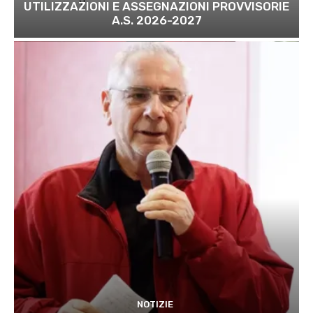
UTILIZZAZIONI E ASSEGNAZIONI PROVVISORIE
A.S. 2026-2027
NOTIZIE