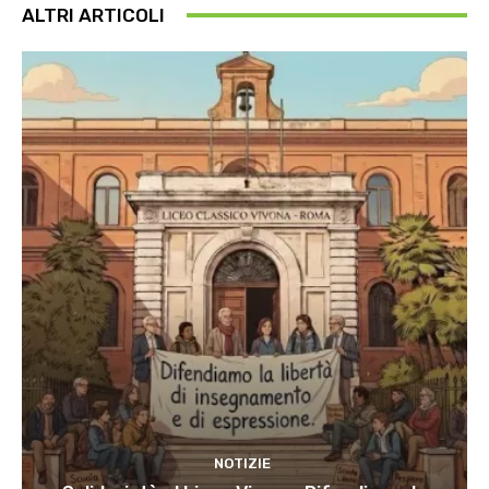
ALTRI ARTICOLI
NOTIZIE