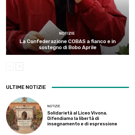
NOTIZIE
La Confederazione COBAS a fianco e in
sostegno di Bobo Aprile
ULTIME NOTIZIE
NOTIZIE
Solidarietà al Liceo Vivona.
Difendiamo la libertà di
insegnamento e di espressione