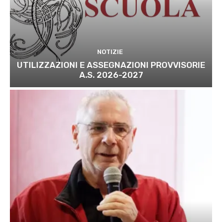
NOTIZIE
UTILIZZAZIONI E ASSEGNAZIONI PROVVISORIE
A.S. 2026-2027