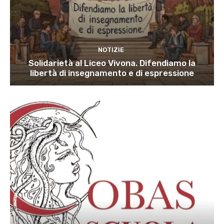
NOTIZIE
Solidarietà al Liceo Vivona. Difendiamo la
libertà di insegnamento e di espressione