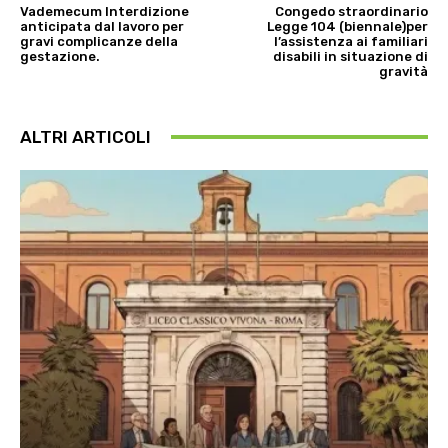
Vademecum Interdizione
Congedo straordinario
anticipata dal lavoro per
Legge 104 (biennale)per
gravi complicanze della
l’assistenza ai familiari
gestazione.
disabili in situazione di
gravità
ALTRI ARTICOLI