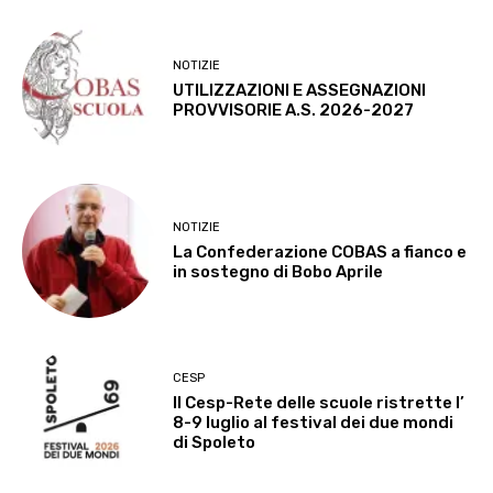
NOTIZIE
UTILIZZAZIONI E ASSEGNAZIONI
PROVVISORIE A.S. 2026-2027
NOTIZIE
La Confederazione COBAS a fianco e
in sostegno di Bobo Aprile
CESP
Il Cesp-Rete delle scuole ristrette l’
8-9 luglio al festival dei due mondi
di Spoleto