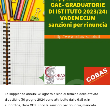
Le supplenze annuali 31 agosto e sino al termine delle attività
didattiche 30 giugno 2024 sono attribuite dalle GaE e, in
subordine, dalle GPS. Ecco le sanzioni per rinuncia, mancata