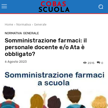
Home
Normativa
Generale
NORMATIVA
GENERALE
Somministrazione farmaci: il
personale docente e/o Ata è
obbligato?
6 Agosto 2023
2515
0