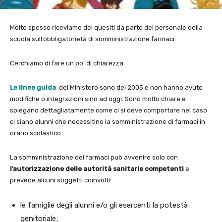
Molto spesso riceviamo dei quesiti da parte del personale della
scuola sull’obbligatorietà di somministrazione farmaci.
Cerchiamo di fare un po’ di chiarezza.
Le linee guida
del Ministero sono del 2005 e non hanno avuto
modifiche o integrazioni sino ad oggi. Sono molto chiare e
spiegano dettagliatamente come ci si deve comportare nel caso
ci siano alunni che necessitino la somministrazione di farmaci in
orario scolastico.
La somministrazione dei farmaci può avvenire solo con
l’autorizzazione delle autorità sanitarie competenti
e
prevede alcuni soggetti coinvolti:
le famiglie degli alunni e/o gli esercenti la potestà
genitoriale;