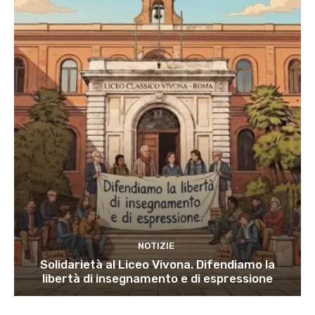
NOTIZIE
Solidarietà al Liceo Vivona. Difendiamo la
libertà di insegnamento e di espressione