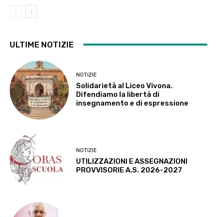
ULTIME NOTIZIE
NOTIZIE
Solidarietà al Liceo Vivona.
Difendiamo la libertà di
insegnamento e di espressione
NOTIZIE
UTILIZZAZIONI E ASSEGNAZIONI
PROVVISORIE A.S. 2026-2027