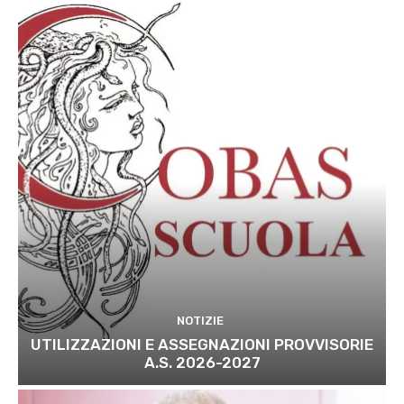
NOTIZIE
UTILIZZAZIONI E ASSEGNAZIONI PROVVISORIE
A.S. 2026-2027