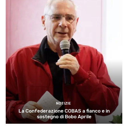
NOTIZIE
La Confederazione COBAS a fianco e in
sostegno di Bobo Aprile