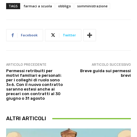
TAGS
farmaci a scuola
obbligo
somministrazione
Facebook
Twitter
ARTICOLO PRECEDENTE
ARTICOLO SUCCESSIVO
Permessi retribuiti per
Breve guida sui permessi
motivi familiari e personali:
brevi
per i colleghi di ruolo sono
3+6. Con il nuovo contratto
saranno estesi anche ai
precari con contratti al 30
giugno o 31 agosto
ALTRI ARTICOLI