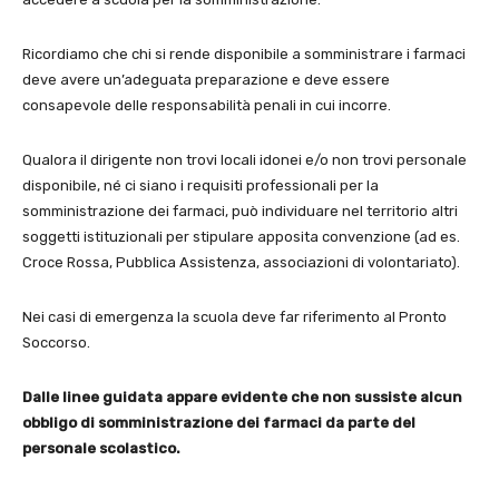
Ricordiamo che chi si rende disponibile a somministrare i farmaci
deve avere un’adeguata preparazione e deve essere
consapevole delle responsabilità penali in cui incorre.
Qualora il dirigente non trovi locali idonei e/o non trovi personale
disponibile, né ci siano i requisiti professionali per la
somministrazione dei farmaci, può individuare nel territorio altri
soggetti istituzionali per stipulare apposita convenzione (ad es.
Croce Rossa, Pubblica Assistenza, associazioni di volontariato).
Nei casi di emergenza la scuola deve far riferimento al Pronto
Soccorso.
Dalle linee guidata appare evidente che non sussiste alcun
obbligo di somministrazione dei farmaci da parte del
personale scolastico.