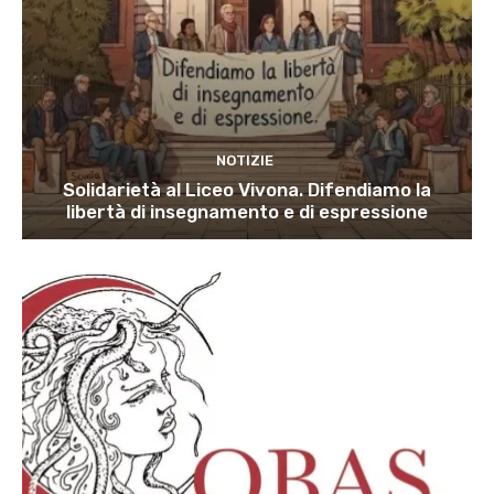
NOTIZIE
Solidarietà al Liceo Vivona. Difendiamo la
libertà di insegnamento e di espressione