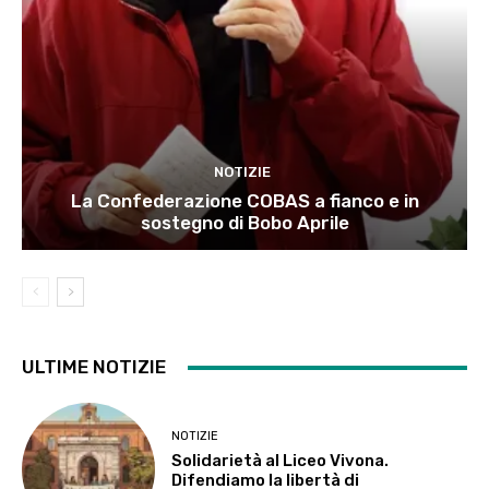
NOTIZIE
La Confederazione COBAS a fianco e in
sostegno di Bobo Aprile
ULTIME NOTIZIE
NOTIZIE
Solidarietà al Liceo Vivona.
Difendiamo la libertà di