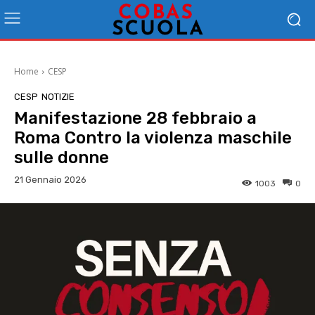
Home
CESP
CESP
NOTIZIE
Manifestazione 28 febbraio a
Roma Contro la violenza maschile
sulle donne
21 Gennaio 2026
1003
0