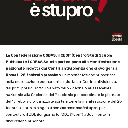
La Confederazione COBAS, il CESP (Centro Studi Scuola
Pubblica) e i COBAS Scuola partecipano alla Manifestazione
nazionale indetta dai Centri antiviolenza che si svolgerà a
Roma il 28 febbraio prossimo
. La manifestazione si inserisce
nella mobilitazione permanente indetta dai Centri antiviolenza,
dai primi presidi sotto il Senato del 27 gennaio all’assemblea
nazionale alla Sapienza del 9 febbraio per coordinare le giornate
del 15 febbraio organizzate sui territori e la manifestazione del 28
febbraio, sotto lo slogan
#senzaconsensoèstupro
, per
contestare il DDL Bongiorno (o “DDL Stupri”) attualmente in
discussione al Senato.