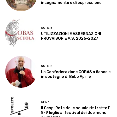
insegnamento e di espressione
NOTIZIE
UTILIZZAZIONI E ASSEGNAZIONI
PROVVISORIE A.S. 2026-2027
NOTIZIE
La Confederazione COBAS a fianco e
in sostegno di Bobo Aprile
CESP
Il Cesp-Rete delle scuole ristrette l’
8-9 luglio al festival dei due mondi