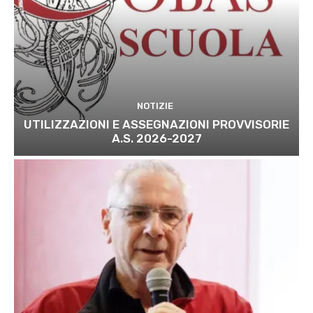
NOTIZIE
UTILIZZAZIONI E ASSEGNAZIONI PROVVISORIE
A.S. 2026-2027