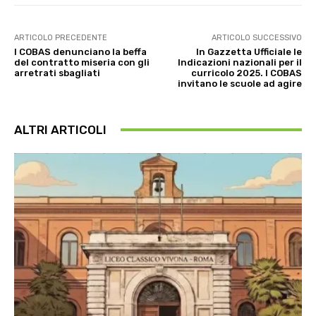
ARTICOLO PRECEDENTE
ARTICOLO SUCCESSIVO
I COBAS denunciano la beffa
In Gazzetta Ufficiale le
del contratto miseria con gli
Indicazioni nazionali per il
arretrati sbagliati
curricolo 2025. I COBAS
invitano le scuole ad agire
ALTRI ARTICOLI