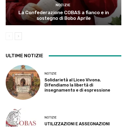
NOTIZIE
La Confederazione COBAS a fianco e in
sostegno di Bobo Aprile
ULTIME NOTIZIE
NOTIZIE
Solidarietà al Liceo Vivona.
Difendiamo la libertà di
insegnamento e di espressione
NOTIZIE
UTILIZZAZIONI E ASSEGNAZIONI