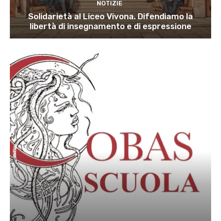
NOTIZIE
Solidarietà al Liceo Vivona. Difendiamo la
libertà di insegnamento e di espressione