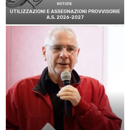
NOTIZIE
UTILIZZAZIONI E ASSEGNAZIONI PROVVISORIE
A.S. 2026-2027