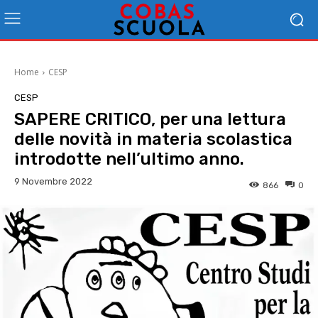
Home
CESP
CESP
SAPERE CRITICO, per una lettura
delle novità in materia scolastica
introdotte nell’ultimo anno.
9 Novembre 2022
866
0