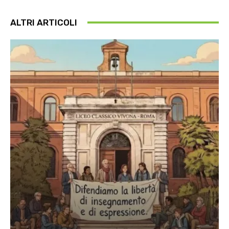
ALTRI ARTICOLI