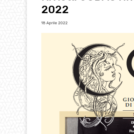
2022
18 Aprile 2022