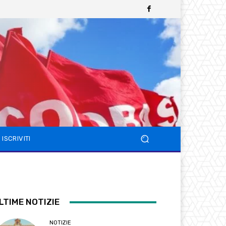
ISCRIVITI
LTIME NOTIZIE
NOTIZIE