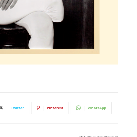
Twitter
Pinterest
WhatsApp