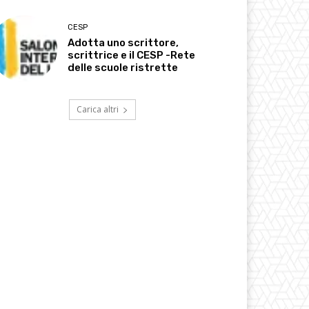
CESP
Adotta uno scrittore,
scrittrice e il CESP -Rete
delle scuole ristrette
Carica altri