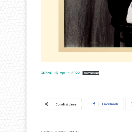
COBAS-13-Aprile-2022
Download
Facebook
Condividere