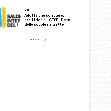
CESP
Adotta uno scrittore,
scrittrice e il CESP -Rete
delle scuole ristrette
Carica altri