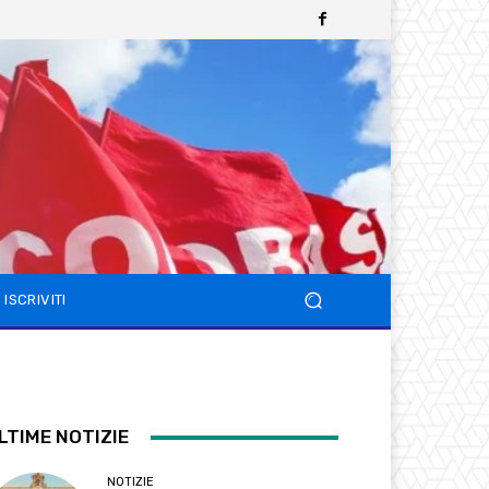
ISCRIVITI
LTIME NOTIZIE
NOTIZIE