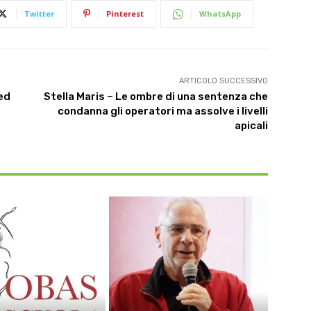
Twitter
Pinterest
WhatsApp
ARTICOLO SUCCESSIVO
ed
Stella Maris – Le ombre di una sentenza che
condanna gli operatori ma assolve i livelli
apicali