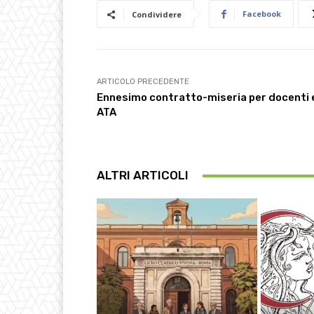
Facebook
Condividere
ARTICOLO PRECEDENTE
Ennesimo contratto-miseria per docenti 
ATA
ALTRI ARTICOLI