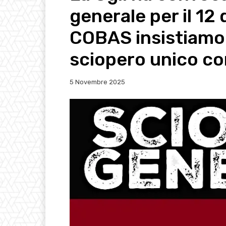
generale per il 1
COBAS insistiamo 
sciopero unico con
5 Novembre 2025