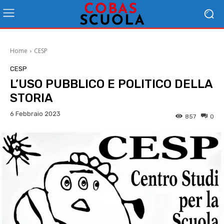
Home
CESP
CESP
L’USO PUBBLICO E POLITICO DELLA
STORIA
6 Febbraio 2023
857
0