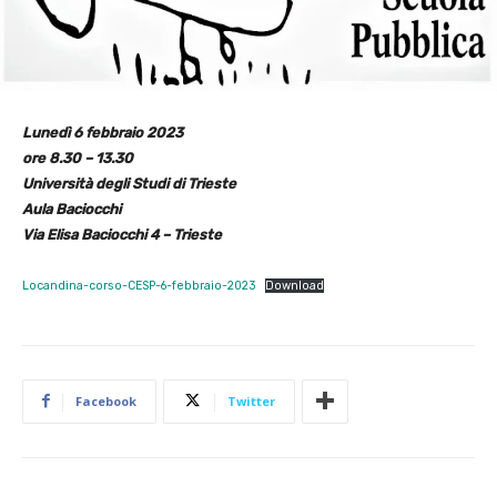
Lunedì 6 febbraio 2023
ore 8.30 – 13.30
Università degli Studi di Trieste
Aula Baciocchi
Via Elisa Baciocchi 4 – Trieste
Locandina-corso-CESP-6-febbraio-2023
Download
Facebook
Twitter