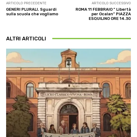
ARTICOLO PRECEDENTE
ARTICOLO SUCCESSIVO
GENERI PLURALI. Sguardi
ROMA 11 FEBBRAIO ” Libertà
sulla scuola che vogliamo
per Ocalan” PIAZZA
ESQUILINO ORE 14.30
ALTRI ARTICOLI