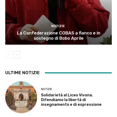
NOTIZIE
La Confederazione COBAS a fianco e in
sostegno di Bobo Aprile
ULTIME NOTIZIE
NOTIZIE
Solidarietà al Liceo Vivona.
Difendiamo la libertà di
insegnamento e di espressione