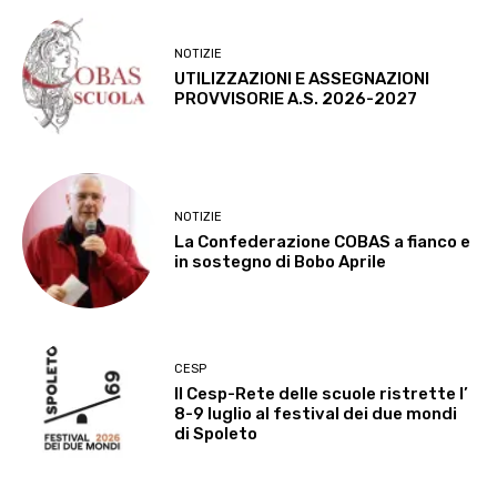
NOTIZIE
UTILIZZAZIONI E ASSEGNAZIONI
PROVVISORIE A.S. 2026-2027
NOTIZIE
La Confederazione COBAS a fianco e
in sostegno di Bobo Aprile
CESP
Il Cesp-Rete delle scuole ristrette l’
8-9 luglio al festival dei due mondi
di Spoleto