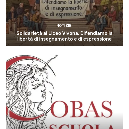
NOTIZIE
Solidarietà al Liceo Vivona. Difendiamo la
libertà di insegnamento e di espressione