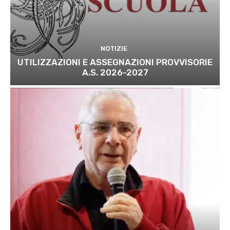
NOTIZIE
UTILIZZAZIONI E ASSEGNAZIONI PROVVISORIE
A.S. 2026-2027