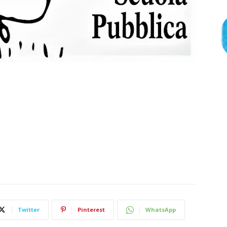
Twitter
Pinterest
WhatsApp