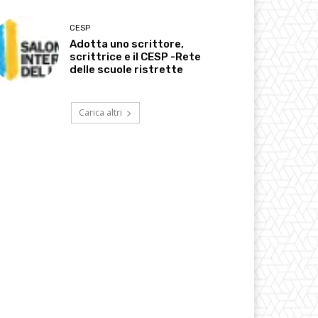
CESP
Adotta uno scrittore,
scrittrice e il CESP -Rete
delle scuole ristrette
Carica altri