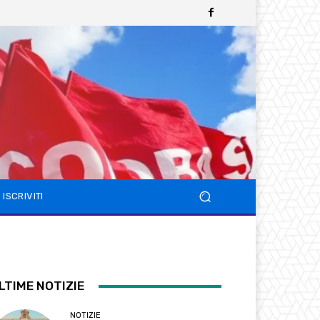
ISCRIVITI
LTIME NOTIZIE
NOTIZIE