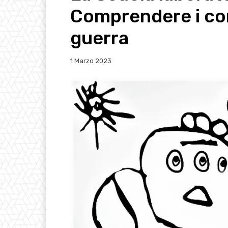
Comprendere i conf
guerra
1 Marzo 2023