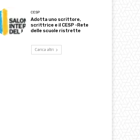
CESP
Adotta uno scrittore,
scrittrice e il CESP -Rete
delle scuole ristrette
Carica altri