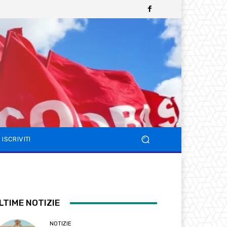
ISCRIVITI
LTIME NOTIZIE
NOTIZIE