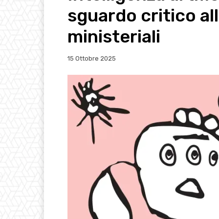
sguardo critico all
ministeriali
15 Ottobre 2025