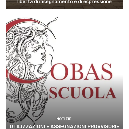
libertà di insegnamento e di espressione
NOTIZIE
UTILIZZAZIONI E ASSEGNAZIONI PROVVISORIE