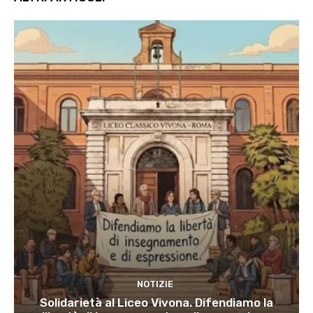
NOTIZIE
Solidarietà al Liceo Vivona. Difendiamo la