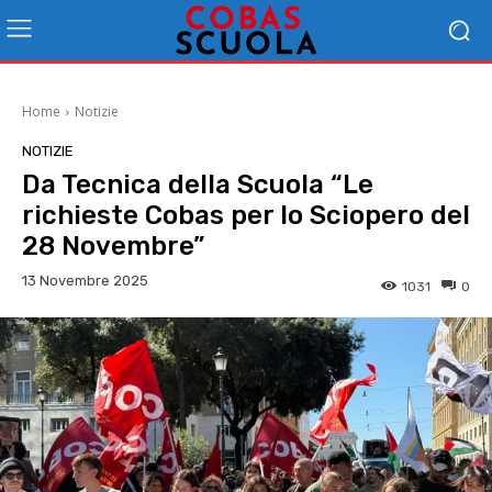
Home
Notizie
NOTIZIE
Da Tecnica della Scuola “Le
richieste Cobas per lo Sciopero del
28 Novembre”
13 Novembre 2025
1031
0