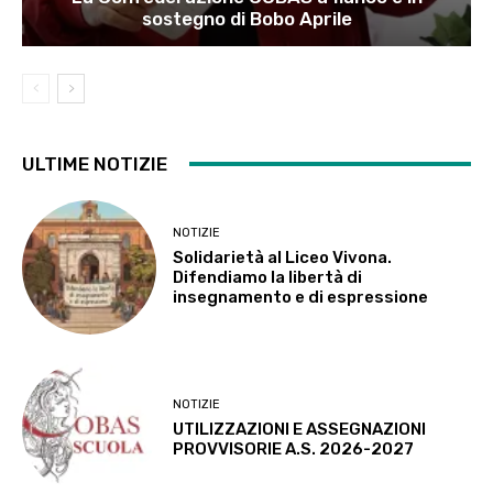
sostegno di Bobo Aprile
ULTIME NOTIZIE
NOTIZIE
Solidarietà al Liceo Vivona.
Difendiamo la libertà di
insegnamento e di espressione
NOTIZIE
UTILIZZAZIONI E ASSEGNAZIONI
PROVVISORIE A.S. 2026-2027