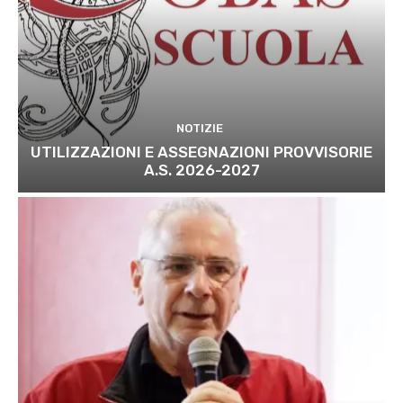
NOTIZIE
UTILIZZAZIONI E ASSEGNAZIONI PROVVISORIE
A.S. 2026-2027