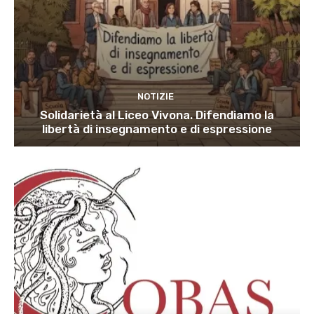
NOTIZIE
Solidarietà al Liceo Vivona. Difendiamo la
libertà di insegnamento e di espressione