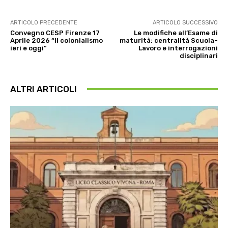
ARTICOLO PRECEDENTE
ARTICOLO SUCCESSIVO
Convegno CESP Firenze 17
Le modifiche all’Esame di
Aprile 2026 “Il colonialismo
maturità: centralità Scuola-
ieri e oggi”
Lavoro e interrogazioni
disciplinari
ALTRI ARTICOLI