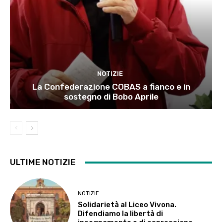
NOTIZIE
La Confederazione COBAS a fianco e in
sostegno di Bobo Aprile
ULTIME NOTIZIE
NOTIZIE
Solidarietà al Liceo Vivona.
Difendiamo la libertà di