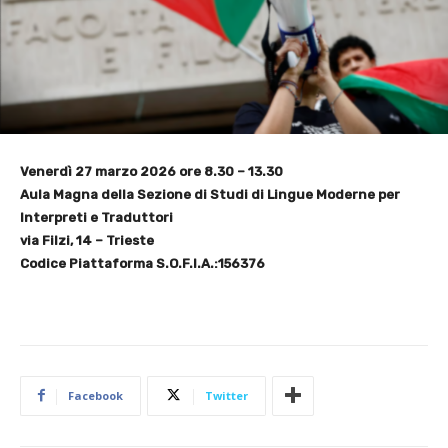
Venerdì 27 marzo 2026 ore 8.30 – 13.30
Aula Magna della Sezione di Studi di Lingue Moderne per
Interpreti e Traduttori
via Filzi, 14 – Trieste
Codice Piattaforma S.O.F.I.A.:156376
Facebook
Twitter