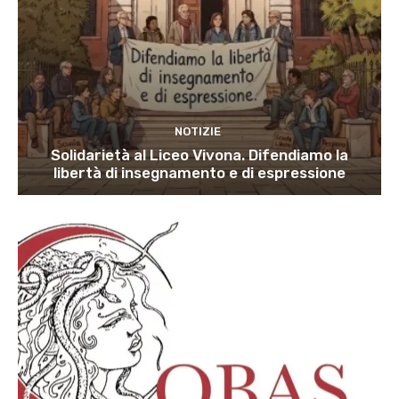
NOTIZIE
Solidarietà al Liceo Vivona. Difendiamo la
libertà di insegnamento e di espressione