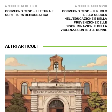
ARTICOLO PRECEDENTE
ARTICOLO SUCCESSIVO
CONVEGNO CESP – LETTURA E
CONVEGNO CESP – IL RUOLO
SCRITTURA DEMOCRATICA
DELLA SCUOLA
NELL’EDUCAZIONE E NELLA
PREVENZIONE DELLE
DISCRIMINAZIONI E DELLA
VIOLENZA CONTRO LE DONNE
ALTRI ARTICOLI