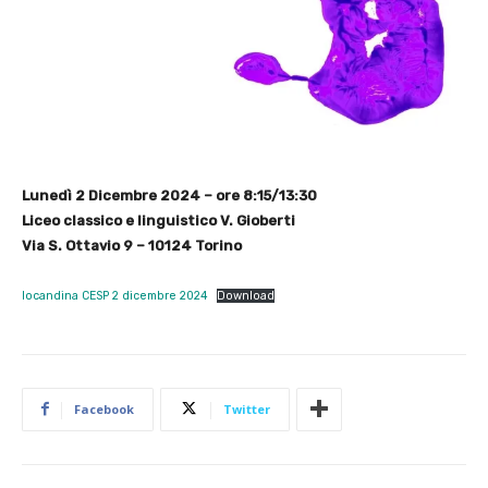
Lunedì 2 Dicembre 2024 – ore 8:15/13:30
Liceo classico e linguistico V. Gioberti
Via S. Ottavio 9 – 10124 Torino
locandina CESP 2 dicembre 2024
Download
Facebook
Twitter