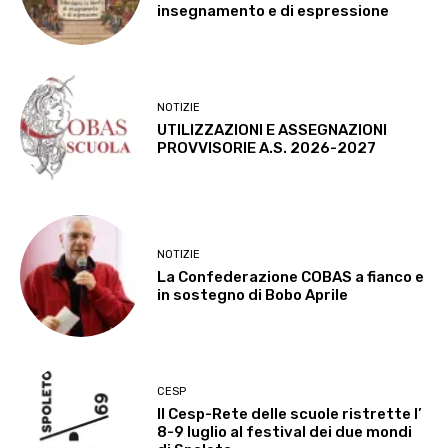
insegnamento e di espressione
NOTIZIE
UTILIZZAZIONI E ASSEGNAZIONI
PROVVISORIE A.S. 2026-2027
NOTIZIE
La Confederazione COBAS a fianco e
in sostegno di Bobo Aprile
CESP
Il Cesp-Rete delle scuole ristrette l’
8-9 luglio al festival dei due mondi