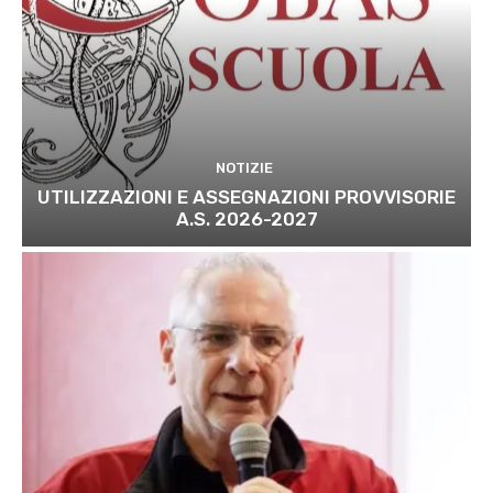
NOTIZIE
UTILIZZAZIONI E ASSEGNAZIONI PROVVISORIE
A.S. 2026-2027