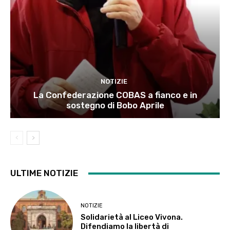
NOTIZIE
La Confederazione COBAS a fianco e in
sostegno di Bobo Aprile
ULTIME NOTIZIE
NOTIZIE
Solidarietà al Liceo Vivona.
Difendiamo la libertà di