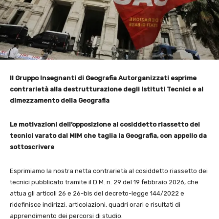
Il Gruppo Insegnanti di Geografia Autorganizzati esprime
contrarietà alla destrutturazione degli Istituti Tecnici e al
dimezzamento della Geografia
Le motivazioni dell’opposizione al cosiddetto riassetto dei
tecnici varato dal MIM che taglia la Geografia, con appello da
sottoscrivere
Esprimiamo la nostra netta contrarietà al cosiddetto riassetto dei
tecnici pubblicato tramite il D.M. n. 29 del 19 febbraio 2026, che
attua gli articoli 26 e 26-bis del decreto-legge 144/2022 e
ridefinisce indirizzi, articolazioni, quadri orari e risultati di
apprendimento dei percorsi di studio.