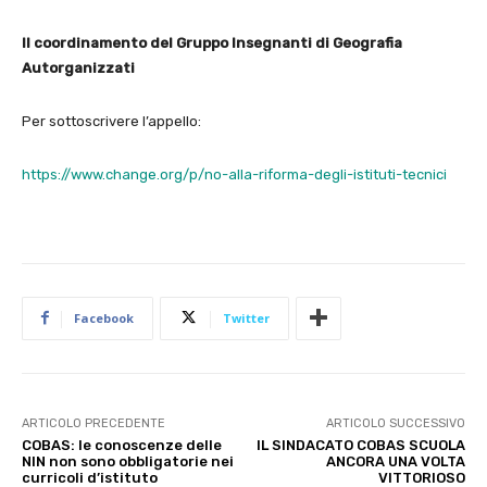
Il coordinamento del Gruppo Insegnanti di Geografia
Autorganizzati
Per sottoscrivere l’appello:
https://www.change.org/p/no-alla-riforma-degli-istituti-tecnici
Facebook
Twitter
ARTICOLO PRECEDENTE
ARTICOLO SUCCESSIVO
COBAS: le conoscenze delle
IL SINDACATO COBAS SCUOLA
NIN non sono obbligatorie nei
ANCORA UNA VOLTA
curricoli d’istituto
VITTORIOSO