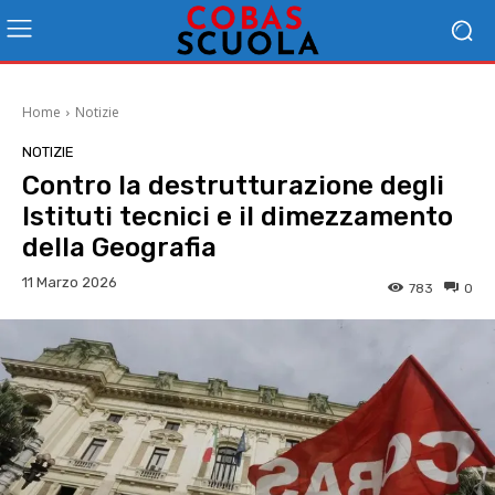
Home
Notizie
NOTIZIE
Contro la destrutturazione degli
Istituti tecnici e il dimezzamento
della Geografia
11 Marzo 2026
783
0