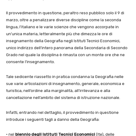
Il provvedimento in questione, peraltro reso pubblico solo il 9 di
marzo, oltre a penalizzare diverse discipline come la seconda
lingua, l’italiano e le varie scienze che vengono accorpate in
un’unica materia, letteralmente più che dimezza le ore di
insegnamento della Geografia negli Istituti Tecnici Economici,
unico indirizzo dell’intero panorama della Secondaria di Secondo
Grado nel quale la disciplina è rimasta con un monte ore che ne
consente l’insegnamento.
Tale sedicente riassetto in pratica condanna la Geografia nelle
sue varie articolazioni di insegnamento, generale, economica e
turistica, nell’ordine alla marginalità, all’irrilevanza e alla
cancellazione nell’ambito del sistema di istruzione nazionale.
Infatti, entrando nel dettaglio, il provvedimento in questione
introduce i seguenti tagli a danno della Geografia:
· nel
biennio degli Istituti Tecnici Economici
(Ite), delle