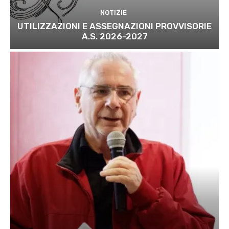
NOTIZIE
UTILIZZAZIONI E ASSEGNAZIONI PROVVISORIE
A.S. 2026-2027