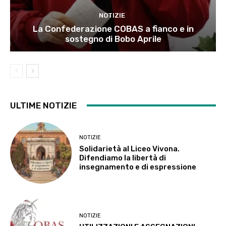
NOTIZIE
La Confederazione COBAS a fianco e in
sostegno di Bobo Aprile
ULTIME NOTIZIE
NOTIZIE
Solidarietà al Liceo Vivona.
Difendiamo la libertà di
insegnamento e di espressione
NOTIZIE