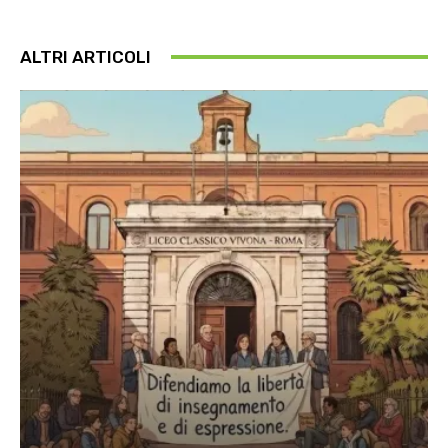
ALTRI ARTICOLI