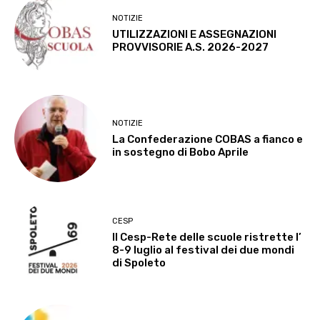
NOTIZIE
UTILIZZAZIONI E ASSEGNAZIONI
PROVVISORIE A.S. 2026-2027
NOTIZIE
La Confederazione COBAS a fianco e
in sostegno di Bobo Aprile
CESP
Il Cesp-Rete delle scuole ristrette l’
8-9 luglio al festival dei due mondi
di Spoleto