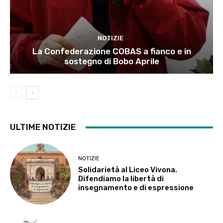
NOTIZIE
La Confederazione COBAS a fianco e in
sostegno di Bobo Aprile
ULTIME NOTIZIE
NOTIZIE
Solidarietà al Liceo Vivona.
Difendiamo la libertà di
insegnamento e di espressione