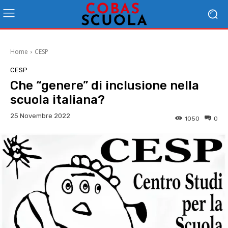
Home
CESP
CESP
Che “genere” di inclusione nella
scuola italiana?
25 Novembre 2022
1050
0