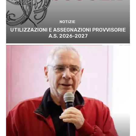
NOTIZIE
UTILIZZAZIONI E ASSEGNAZIONI PROVVISORIE
A.S. 2026-2027