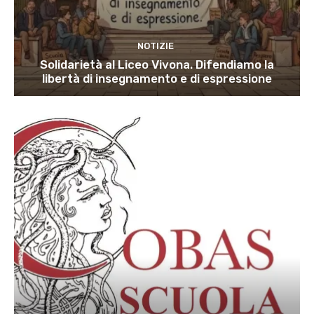
NOTIZIE
Solidarietà al Liceo Vivona. Difendiamo la
libertà di insegnamento e di espressione