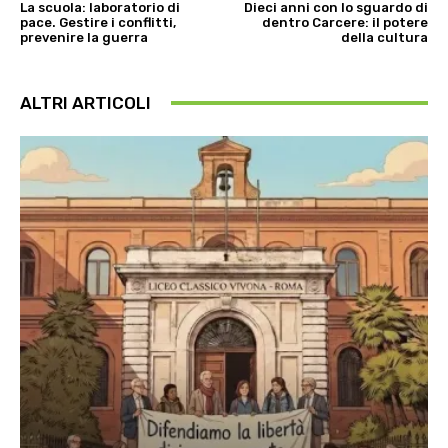
La scuola: laboratorio di
Dieci anni con lo sguardo di
pace. Gestire i conflitti,
dentro Carcere: il potere
prevenire la guerra
della cultura
ALTRI ARTICOLI