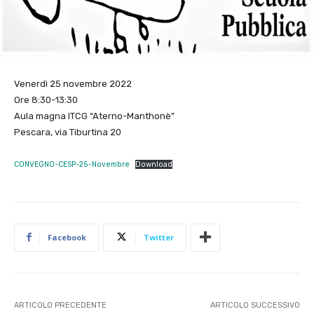
Venerdì 25 novembre 2022
Ore 8:30-13:30
Aula magna ITCG “Aterno-Manthonè”
Pescara, via Tiburtina 20
CONVEGNO-CESP-25-Novembre
Download
Facebook
Twitter
ARTICOLO PRECEDENTE
ARTICOLO SUCCESSIVO