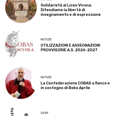
Solidarietà al Liceo Vivona.
Difendiamo la libertà di
insegnamento e di espressione
NOTIZIE
UTILIZZAZIONI E ASSEGNAZIONI
PROVVISORIE A.S. 2026-2027
NOTIZIE
La Confederazione COBAS a fianco e
in sostegno di Bobo Aprile
CESP