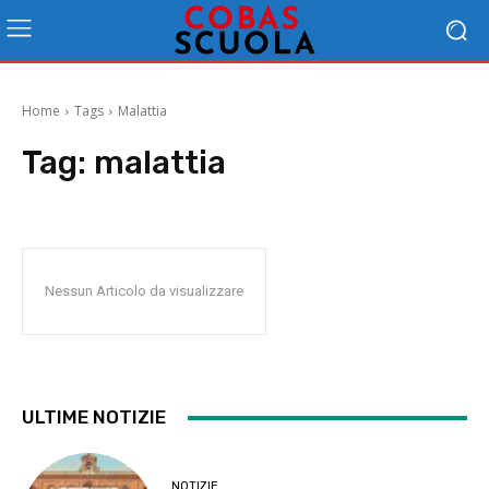
Home
Tags
Malattia
Tag:
malattia
Nessun Articolo da visualizzare
ULTIME NOTIZIE
NOTIZIE