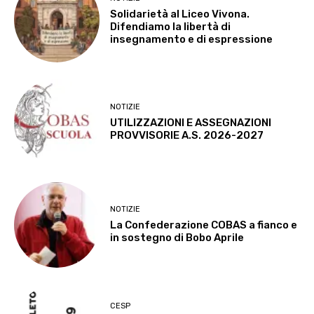
Solidarietà al Liceo Vivona.
Difendiamo la libertà di
insegnamento e di espressione
NOTIZIE
UTILIZZAZIONI E ASSEGNAZIONI
PROVVISORIE A.S. 2026-2027
NOTIZIE
La Confederazione COBAS a fianco e
in sostegno di Bobo Aprile
CESP