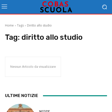
Home
Tags
Diritto allo studio
Tag:
diritto allo studio
Nessun Articolo da visualizzare
ULTIME NOTIZIE
NOTIZIE