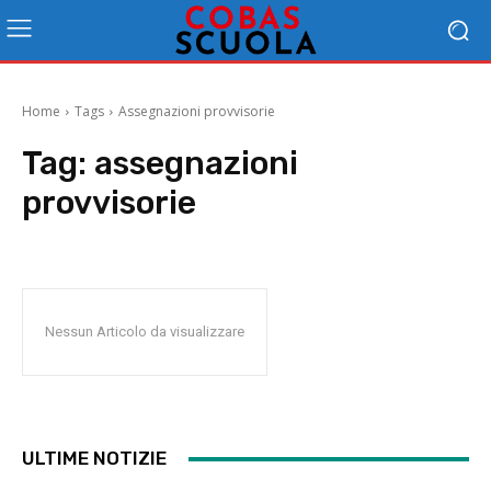
Home
Tags
Assegnazioni provvisorie
Tag:
assegnazioni
provvisorie
Nessun Articolo da visualizzare
ULTIME NOTIZIE