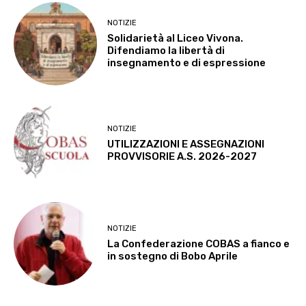
NOTIZIE
Solidarietà al Liceo Vivona.
Difendiamo la libertà di
insegnamento e di espressione
NOTIZIE
UTILIZZAZIONI E ASSEGNAZIONI
PROVVISORIE A.S. 2026-2027
NOTIZIE
La Confederazione COBAS a fianco e
in sostegno di Bobo Aprile