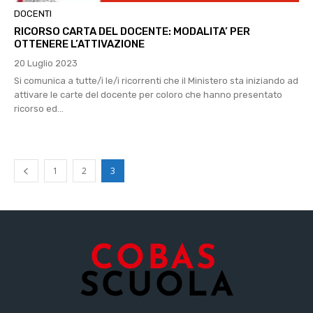
DOCENTI
RICORSO CARTA DEL DOCENTE: MODALITA’ PER
OTTENERE L’ATTIVAZIONE
20 Luglio 2023
Si comunica a tutte/i le/i ricorrenti che il Ministero sta iniziando ad
attivare le carte del docente per coloro che hanno presentato
ricorso ed...
1
2
3